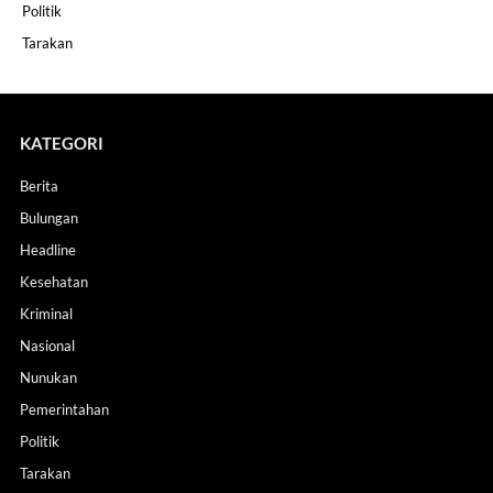
Politik
Tarakan
KATEGORI
Berita
Bulungan
Headline
Kesehatan
Kriminal
Nasional
Nunukan
Pemerintahan
Politik
Tarakan