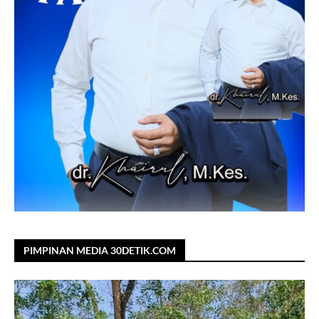
PIMPINAN MEDIA 30DETIK.COM