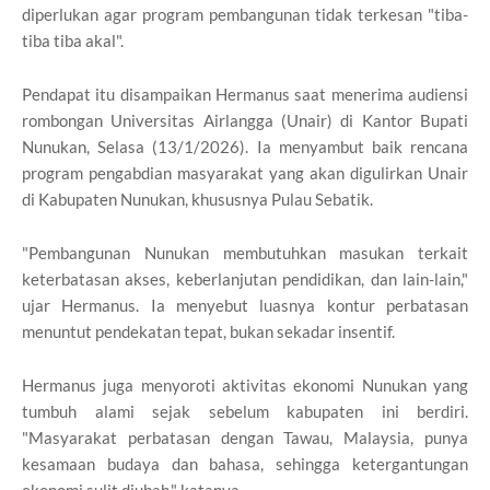
diperlukan agar program pembangunan tidak terkesan "tiba-
tiba tiba akal".
Pendapat itu disampaikan Hermanus saat menerima audiensi
rombongan Universitas Airlangga (Unair) di Kantor Bupati
Nunukan, Selasa (13/1/2026). Ia menyambut baik rencana
program pengabdian masyarakat yang akan digulirkan Unair
di Kabupaten Nunukan, khususnya Pulau Sebatik.
"Pembangunan Nunukan membutuhkan masukan terkait
keterbatasan akses, keberlanjutan pendidikan, dan lain-lain,"
ujar Hermanus. Ia menyebut luasnya kontur perbatasan
menuntut pendekatan tepat, bukan sekadar insentif.
Hermanus juga menyoroti aktivitas ekonomi Nunukan yang
tumbuh alami sejak sebelum kabupaten ini berdiri.
"Masyarakat perbatasan dengan Tawau, Malaysia, punya
kesamaan budaya dan bahasa, sehingga ketergantungan