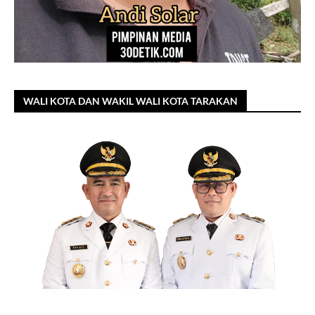
WALI KOTA DAN WAKIL WALI KOTA TARAKAN