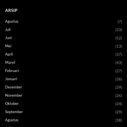
ARSIP
Agustus
(7)
Juli
(33)
Juni
(52)
Mei
(13)
April
(37)
Maret
(43)
Februari
(27)
Januari
(36)
Desember
(39)
November
(26)
Oktober
(24)
September
(29)
Agustus
(38)