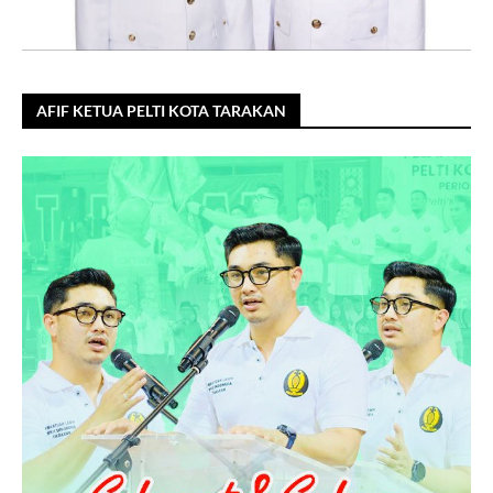
AFIF KETUA PELTI KOTA TARAKAN