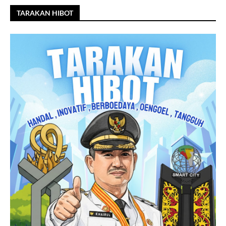
TARAKAN HIBOT