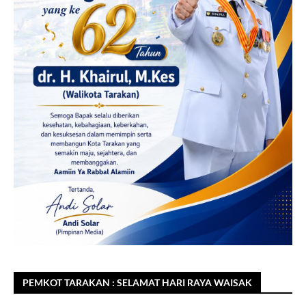
PEMKOT TARAKAN : SELAMAT HARI RAYA WAISAK