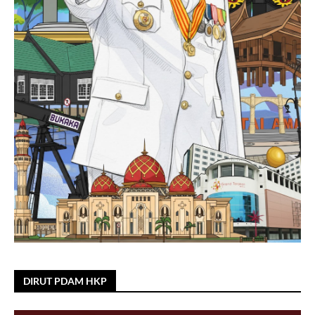
DIRUT PDAM HKP