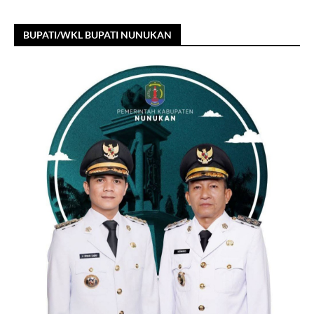
BUPATI/WKL BUPATI NUNUKAN