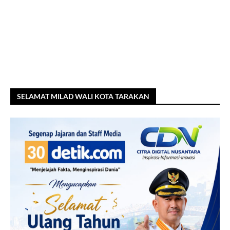
SELAMAT MILAD WALI KOTA TARAKAN