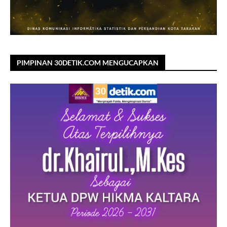
PIMPINAN 30DETIK.COM MENGUCAPKAN