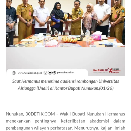
Saat Hermanus menerima audiensi rombongan Universitas
Airlangga (Unair) di Kantor Bupati Nunukan.(01/26)
Nunukan, 30DETIK.COM - Wakil Bupati Nunukan Hermanus
menekankan pentingnya keterlibatan akademisi dalam
pembangunan wilayah perbatasan. Menurutnya, kajian ilmiah