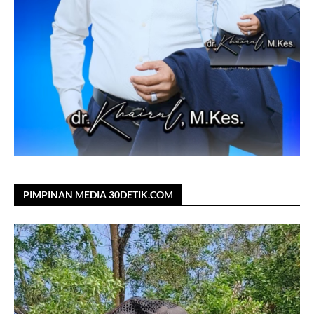
PIMPINAN MEDIA 30DETIK.COM