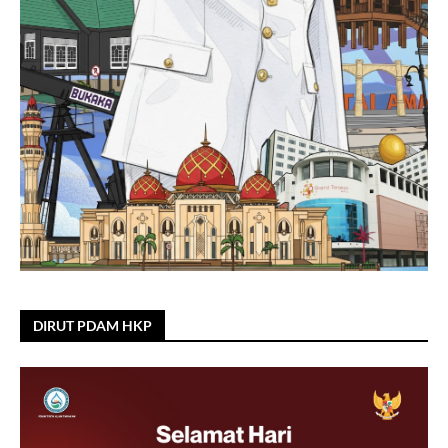
DIRUT PDAM HKP