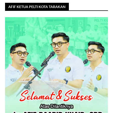
AFIF KETUA PELTI KOTA TARAKAN