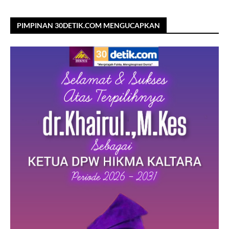
PIMPINAN 30DETIK.COM MENGUCAPKAN