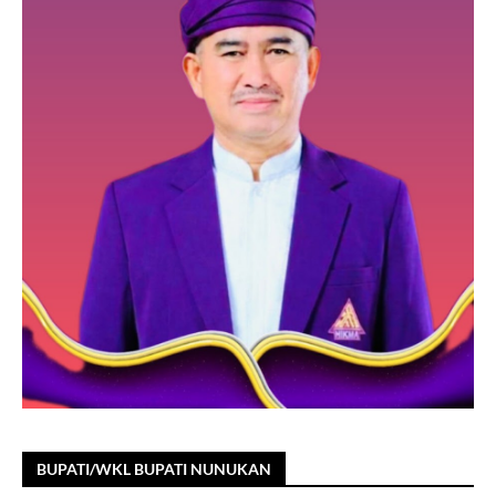
BUPATI/WKL BUPATI NUNUKAN