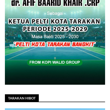
TARAKAN HIBOT