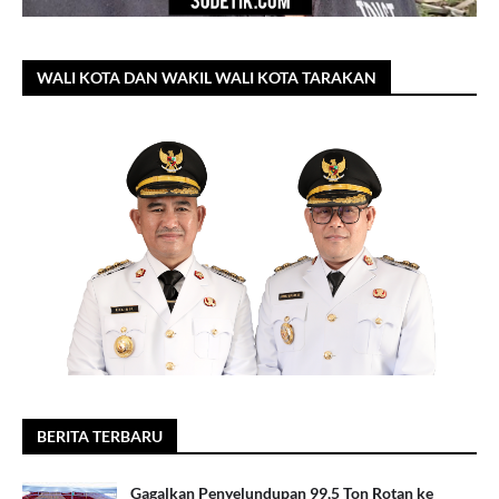
WALI KOTA DAN WAKIL WALI KOTA TARAKAN
BERITA TERBARU
Gagalkan Penyelundupan 99,5 Ton Rotan ke