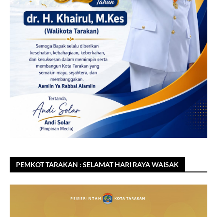
PEMKOT TARAKAN : SELAMAT HARI RAYA WAISAK