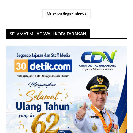
Muat postingan lainnya
SELAMAT MILAD WALI KOTA TARAKAN