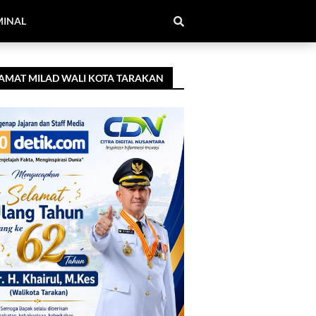
MINAL
AMAT MILAD WALI KOTA TARAKAN