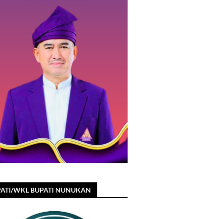
ATI/WKL BUPATI NUNUKAN