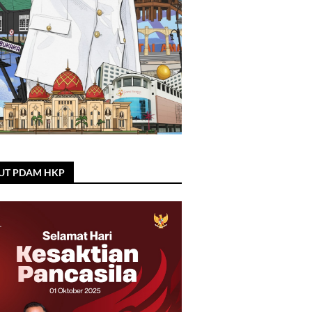
UT PDAM HKP