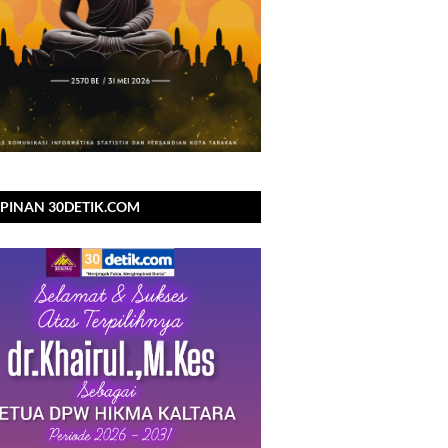
PINAN 30DETIK.COM
NGUCAPKAN