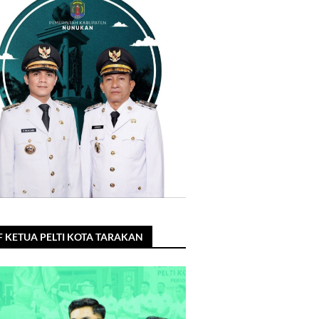
F KETUA PELTI KOTA TARAKAN