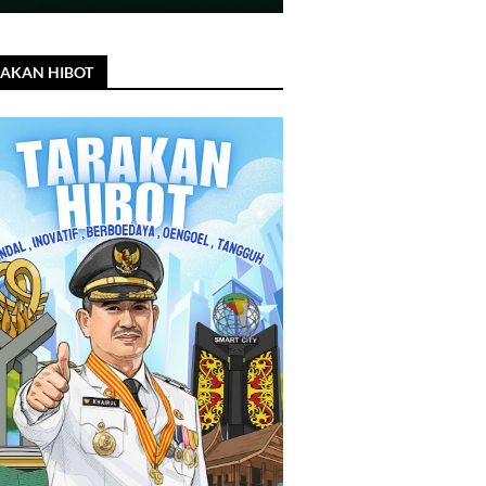
AKAN HIBOT