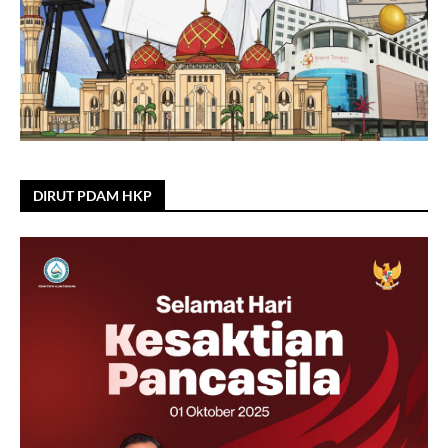
DIRUT PDAM HKP