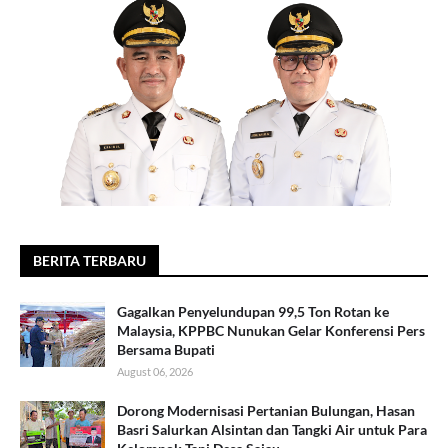
BERITA TERBARU
Gagalkan Penyelundupan 99,5 Ton Rotan ke
Malaysia, KPPBC Nunukan Gelar Konferensi Pers
Bersama Bupati
August 06, 2026
Dorong Modernisasi Pertanian Bulungan, Hasan
Basri Salurkan Alsintan dan Tangki Air untuk Para