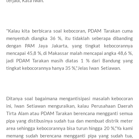
terjadi,"Kata Iwan.
"Kalau kita berbicara soal kebocoran, PDAM Tarakan cuma
menyentuh diangka 36 %, itu tidaklah seberapa dibanding
dengan PAM Jaya Jakarta, yang tingkat kebocorannya
mencapai 45,8 %, di Makassar malah mencapai angka 48,6 %,
jadi PDAM Tarakan masih diatas 1 % dari Bandung yang
tingkat kebocorannya hanya 35 %,"Jelas Iwan Setiawan.
Ditanya soal bagaimana mengantisipasi masalah kebocoran
ini, Iwan Setiawan menguraikan, kalau Perusahaan Daerah
Tirta Alam atau PDAM Tarakan berencana mengganti semua
pipa yang distibusinya sudah tua dan membuat distrik meter
area sehingga kebocorannya bisa turun hingga 20 %,"Ya kami
memang sudah berencana mengganti pipa yang sudah tua,