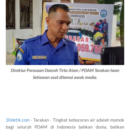
Direktur Perusaan Daerah Tirta Alam / PDAM Tarakan Iwan
Setiawan saat ditemui awak media.
30detik.com
- Tarakan - Tingkat kebocoran air adalah momok
bagi seluruh PDAM di Indonesia bahkan dunia, bahkan