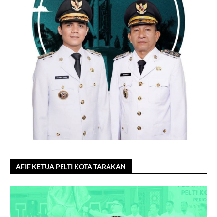
AFIF KETUA PELTI KOTA TARAKAN