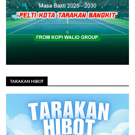
TARAKAN HIBOT