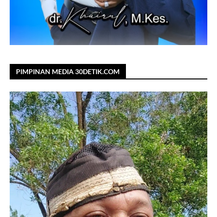
PIMPINAN MEDIA 30DETIK.COM