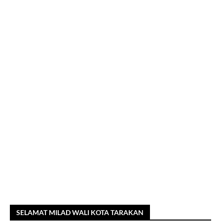
SELAMAT MILAD WALI KOTA TARAKAN