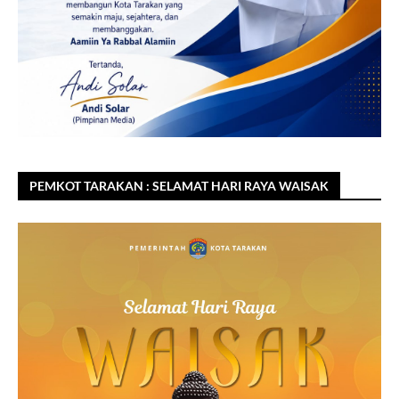
PEMKOT TARAKAN : SELAMAT HARI RAYA WAISAK