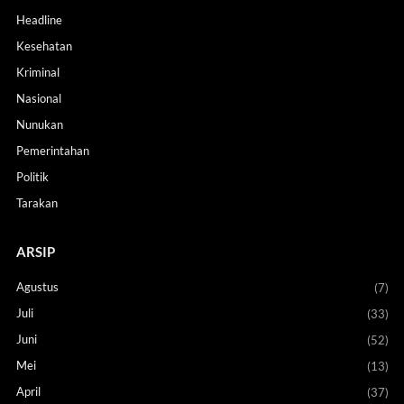
Headline
Kesehatan
Kriminal
Nasional
Nunukan
Pemerintahan
Politik
Tarakan
ARSIP
Agustus
(7)
Juli
(33)
Juni
(52)
Mei
(13)
April
(37)