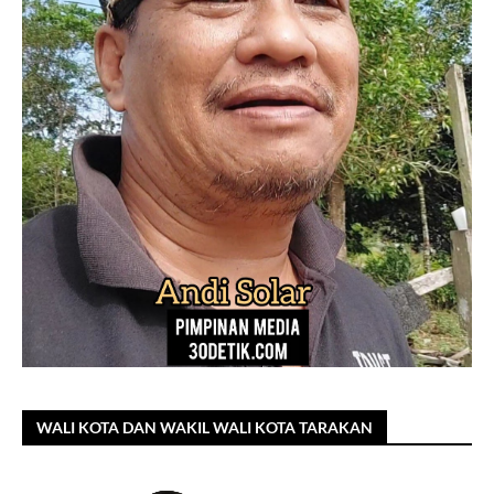
WALI KOTA DAN WAKIL WALI KOTA TARAKAN