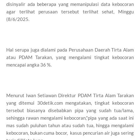
disinyalir ada beberapa yang memanipulasi data kebocoran
agar terlihat perusaan tersebut terlihat sehat, Minggu
(8/6/2025.
Hal serupa juga dialami pada Perusahaan Daerah Tirta Alam
atau PDAM Tarakan, yang mengalami tingkat kebocoran
mencapai angka 36 %.
Menurut Iwan Setiawan Direktur PDAM Tirta Alam Tarakan
yang ditemui 30detik.com mengatakan, tingkat kebocoran
tersebut biasanya disebabkan pipa yang sudah tua/lama,
sehingga rawan mengalami kebocoran,"pipa yang ada saat ini
mas sudah puluhan tahun atau sudah tua, hingga mengalami
kebocoran, bukan cuma bocor, kasus pencurian air juga sering