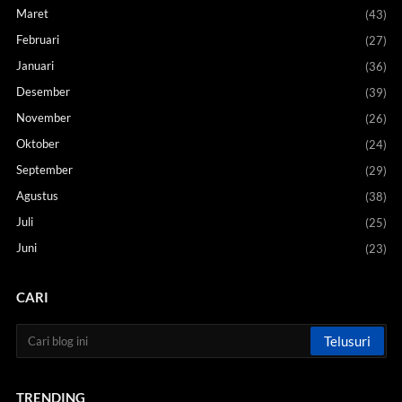
Maret
(43)
Februari
(27)
Januari
(36)
Desember
(39)
November
(26)
Oktober
(24)
September
(29)
Agustus
(38)
Juli
(25)
Juni
(23)
CARI
TRENDING