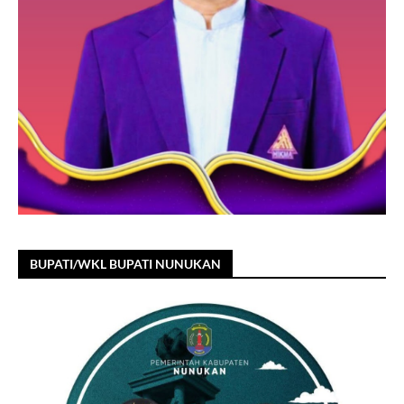
BUPATI/WKL BUPATI NUNUKAN