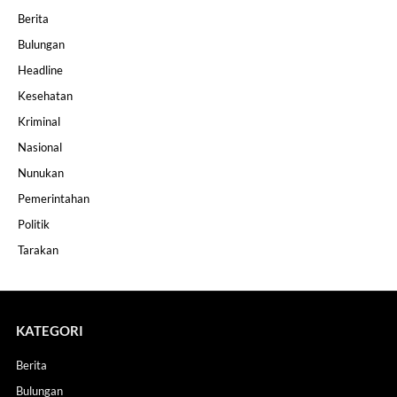
Berita
Bulungan
Headline
Kesehatan
Kriminal
Nasional
Nunukan
Pemerintahan
Politik
Tarakan
KATEGORI
Berita
Bulungan