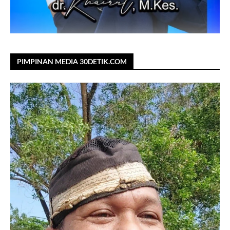
PIMPINAN MEDIA 30DETIK.COM