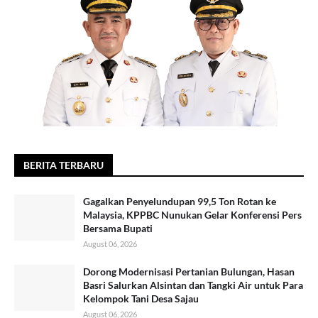
BERITA TERBARU
Gagalkan Penyelundupan 99,5 Ton Rotan ke
Malaysia, KPPBC Nunukan Gelar Konferensi Pers
Bersama Bupati
August 06, 2026
Dorong Modernisasi Pertanian Bulungan, Hasan
Basri Salurkan Alsintan dan Tangki Air untuk Para
Kelompok Tani Desa Sajau
August 06, 2026