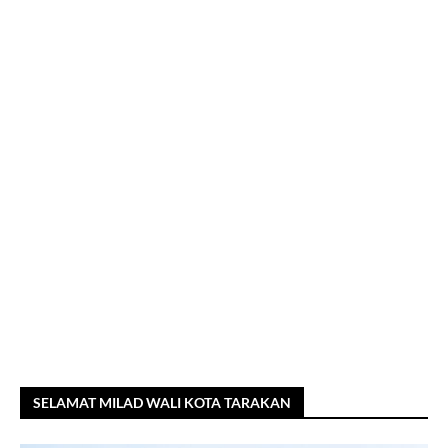
SELAMAT MILAD WALI KOTA TARAKAN