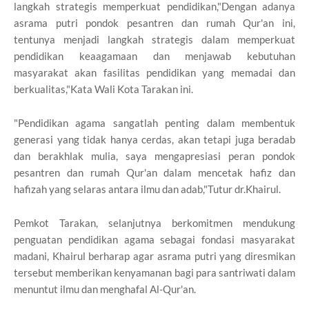
langkah strategis memperkuat pendidikan,"Dengan adanya
asrama putri pondok pesantren dan rumah Qur'an ini,
tentunya menjadi langkah strategis dalam memperkuat
pendidikan keaagamaan dan menjawab kebutuhan
masyarakat akan fasilitas pendidikan yang memadai dan
berkualitas,"Kata Wali Kota Tarakan ini.
"Pendidikan agama sangatlah penting dalam membentuk
generasi yang tidak hanya cerdas, akan tetapi juga beradab
dan berakhlak mulia, saya mengapresiasi peran pondok
pesantren dan rumah Qur'an dalam mencetak hafiz dan
hafizah yang selaras antara ilmu dan adab,"Tutur dr.Khairul.
Pemkot Tarakan, selanjutnya berkomitmen mendukung
penguatan pendidikan agama sebagai fondasi masyarakat
madani, Khairul berharap agar asrama putri yang diresmikan
tersebut memberikan kenyamanan bagi para santriwati dalam
menuntut ilmu dan menghafal Al-Qur'an.