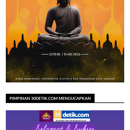
PIMPINAN 30DETIK.COM MENGUCAPKAN