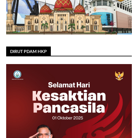
DIRUT PDAM HKP