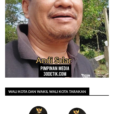
WALI KOTA DAN WAKIL WALI KOTA TARAKAN