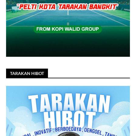
TARAKAN HIBOT