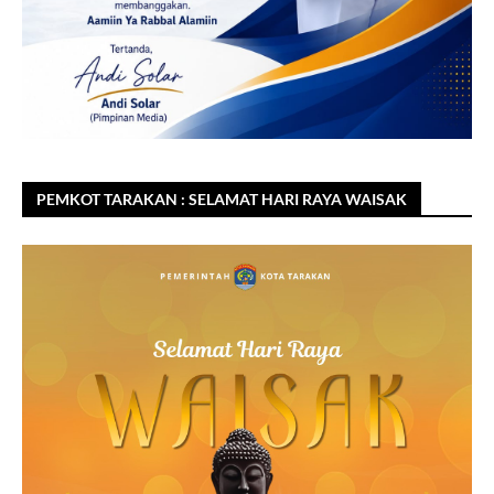
PEMKOT TARAKAN : SELAMAT HARI RAYA WAISAK