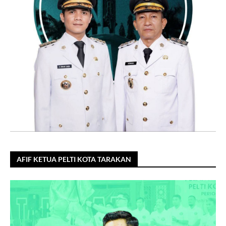
AFIF KETUA PELTI KOTA TARAKAN