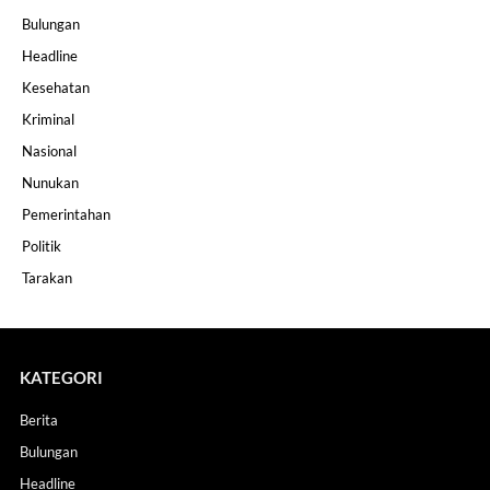
Bulungan
Headline
Kesehatan
Kriminal
Nasional
Nunukan
Pemerintahan
Politik
Tarakan
KATEGORI
Berita
Bulungan
Headline