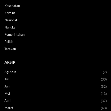
Kesehatan
Kriminal
Nasional
Nunukan
Pemerintahan
Politik
Tarakan
ARSIP
Agustus
(7)
Juli
(33)
Juni
(52)
Mei
(13)
April
(37)
Maret
(43)