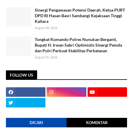
Sinergi Pengawasan Potensi Daerah, Ketua PURT
DPD RI Hasan Basri Sambangi Kejaksaan Tinggi
Kaltara
August 06, 2026
Tongkat Komando Polres Nunukan Berganti,
Bupati H. Irwan Sabri Optimistis Sinergi Pemda
dan Polri Perkuat Stabilitas Perbatasan
August 05, 2026
FOLLOW US
DICARI
KOMENTAR