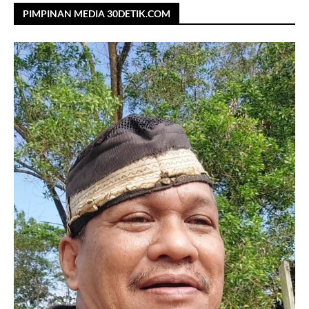
PIMPINAN MEDIA 30DETIK.COM