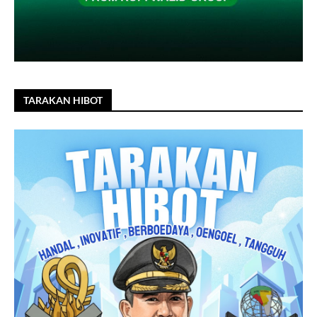
TARAKAN HIBOT