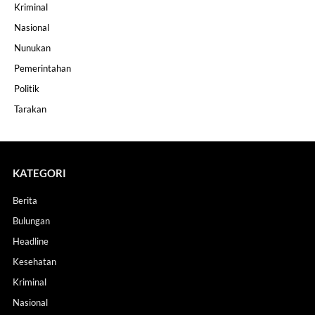
Kriminal
Nasional
Nunukan
Pemerintahan
Politik
Tarakan
KATEGORI
Berita
Bulungan
Headline
Kesehatan
Kriminal
Nasional