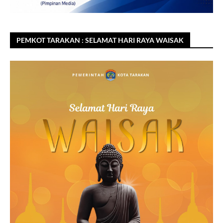
PEMKOT TARAKAN : SELAMAT HARI RAYA WAISAK