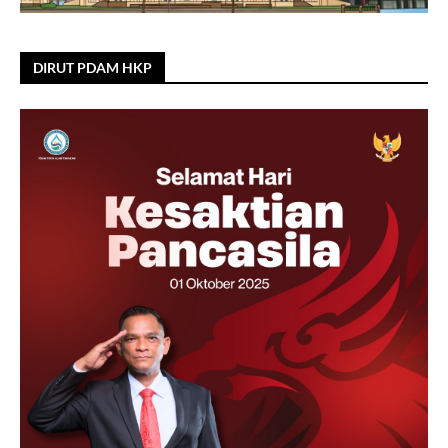
DIRUT PDAM HKP