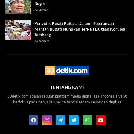
Bugis
6/04/2025
Penyidik Kejati Kaltara Dalami Keterangan
Mantan Bupati Nunukan Terkait Dugaan Korupsi
Tambang
4/09/2026
TENTANG KAMI
30detik.com adalah sebuah platform media digital asal Indonesia yang
berfokus pada penyajian berita terkini secara cepat dan ringkas