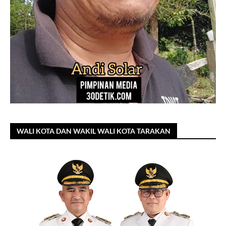
WALI KOTA DAN WAKIL WALI KOTA TARAKAN