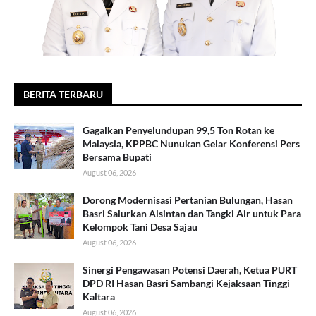
BERITA TERBARU
Gagalkan Penyelundupan 99,5 Ton Rotan ke
Malaysia, KPPBC Nunukan Gelar Konferensi Pers
Bersama Bupati
August 06, 2026
Dorong Modernisasi Pertanian Bulungan, Hasan
Basri Salurkan Alsintan dan Tangki Air untuk Para
Kelompok Tani Desa Sajau
August 06, 2026
Sinergi Pengawasan Potensi Daerah, Ketua PURT
DPD RI Hasan Basri Sambangi Kejaksaan Tinggi
Kaltara
August 06, 2026