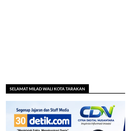
SELAMAT MILAD WALI KOTA TARAKAN