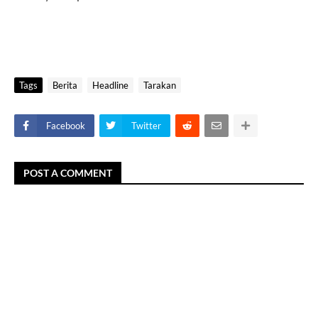
Tags
Berita
Headline
Tarakan
Facebook
Twitter
POST A COMMENT