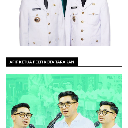
AFIF KETUA PELTI KOTA TARAKAN