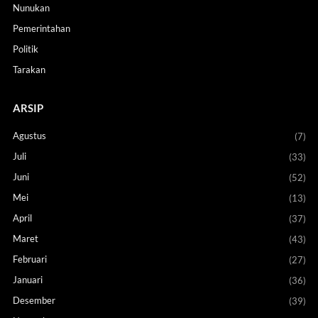
Nunukan
Pemerintahan
Politik
Tarakan
ARSIP
Agustus
(7)
Juli
(33)
Juni
(52)
Mei
(13)
April
(37)
Maret
(43)
Februari
(27)
Januari
(36)
Desember
(39)