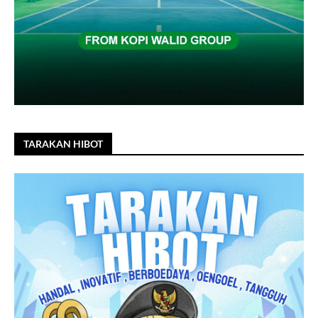
TARAKAN HIBOT