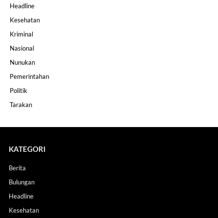
Headline
Kesehatan
Kriminal
Nasional
Nunukan
Pemerintahan
Politik
Tarakan
KATEGORI
Berita
Bulungan
Headline
Kesehatan