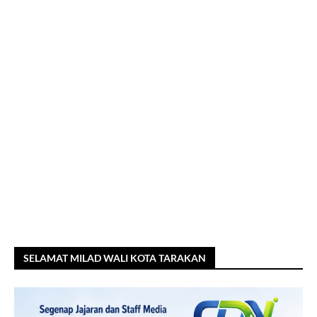
SELAMAT MILAD WALI KOTA TARAKAN