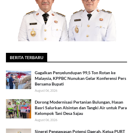
BERITA TERBARU
Gagalkan Penyelundupan 99,5 Ton Rotan ke
Malaysia, KPPBC Nunukan Gelar Konferensi Pers
Bersama Bupati
August 06, 2026
Dorong Modernisasi Pertanian Bulungan, Hasan
Basri Salurkan Alsintan dan Tangki Air untuk Para
Kelompok Tani Desa Sajau
August 06, 2026
Sinergi Pengawasan Potensi Daerah, Ketua PURT