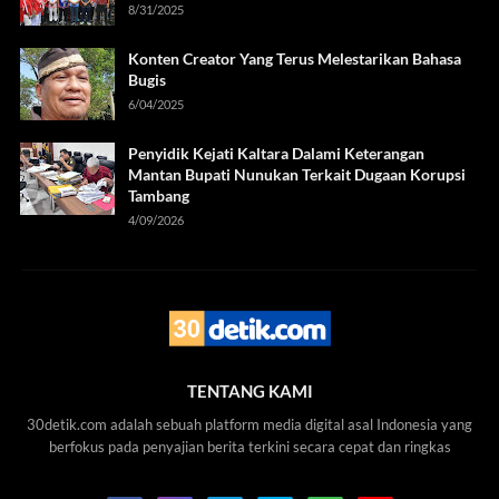
8/31/2025
Konten Creator Yang Terus Melestarikan Bahasa
Bugis
6/04/2025
Penyidik Kejati Kaltara Dalami Keterangan
Mantan Bupati Nunukan Terkait Dugaan Korupsi
Tambang
4/09/2026
TENTANG KAMI
30detik.com adalah sebuah platform media digital asal Indonesia yang
berfokus pada penyajian berita terkini secara cepat dan ringkas