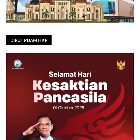
DIRUT PDAM HKP