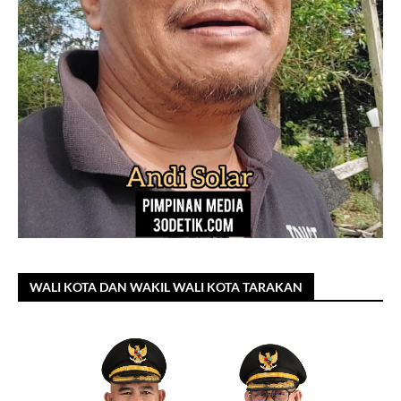
WALI KOTA DAN WAKIL WALI KOTA TARAKAN