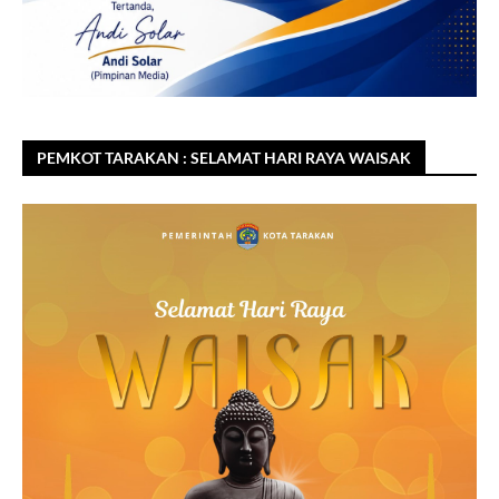
PEMKOT TARAKAN : SELAMAT HARI RAYA WAISAK