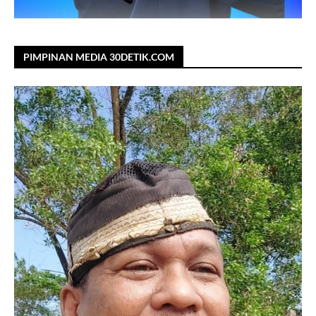
PIMPINAN MEDIA 30DETIK.COM