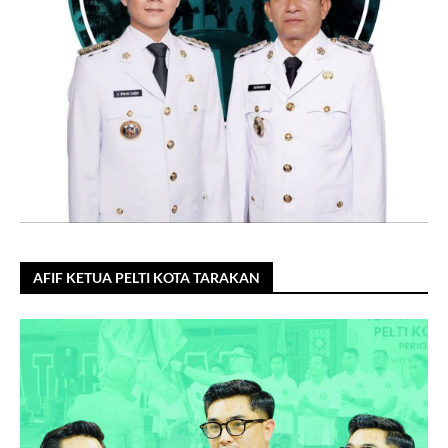
AFIF KETUA PELTI KOTA TARAKAN