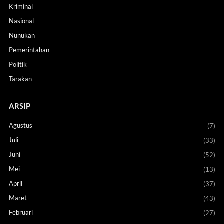
Kriminal
Nasional
Nunukan
Pemerintahan
Politik
Tarakan
ARSIP
Agustus
(7)
Juli
(33)
Juni
(52)
Mei
(13)
April
(37)
Maret
(43)
Februari
(27)