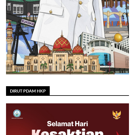
DIRUT PDAM HKP