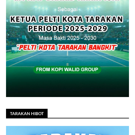
TARAKAN HIBOT