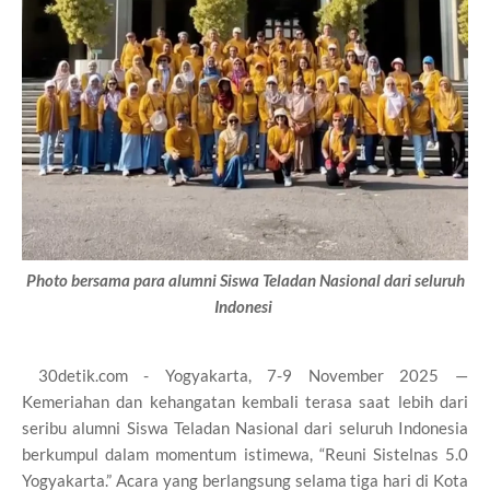
Photo bersama para
alumni Siswa Teladan Nasional dari seluruh
Indonesi
30detik.com - Yogyakarta, 7-9 November 2025 —
Kemeriahan dan kehangatan kembali terasa saat lebih dari
seribu alumni Siswa Teladan Nasional dari seluruh Indonesia
berkumpul dalam momentum istimewa, “Reuni Sistelnas 5.0
Yogyakarta.” Acara yang berlangsung selama tiga hari di Kota