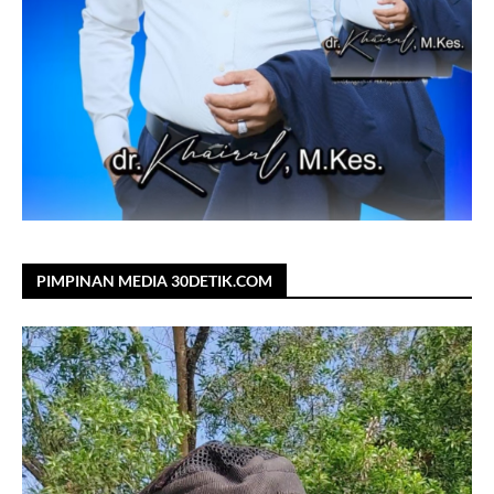
PIMPINAN MEDIA 30DETIK.COM