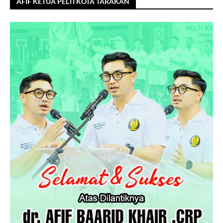
AFIF KETUA PELTI KOTA TARAKAN