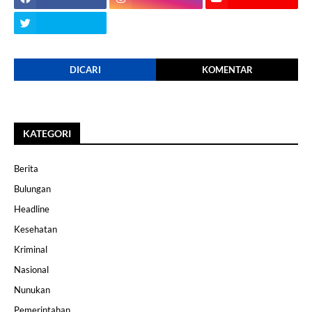
DICARI
KOMENTAR
KATEGORI
Berita
Bulungan
Headline
Kesehatan
Kriminal
Nasional
Nunukan
Pemerintahan