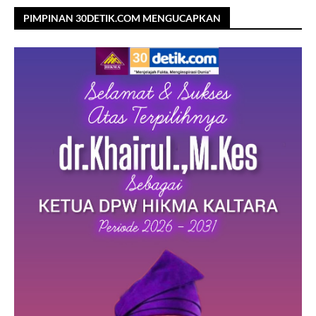
PIMPINAN 30DETIK.COM MENGUCAPKAN