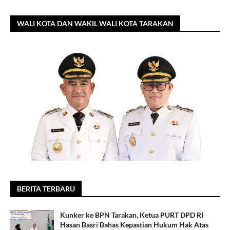
WALI KOTA DAN WAKIL WALI KOTA TARAKAN
BERITA TERBARU
Kunker ke BPN Tarakan, Ketua PURT DPD RI
Hasan Basri Bahas Kepastian Hukum Hak Atas