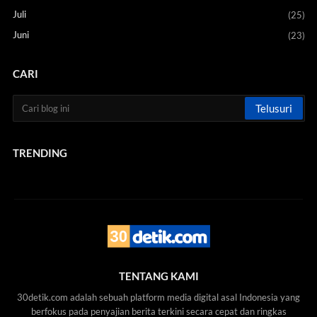
Juli
(25)
Juni
(23)
CARI
TRENDING
TENTANG KAMI
30detik.com adalah sebuah platform media digital asal Indonesia yang
berfokus pada penyajian berita terkini secara cepat dan ringkas