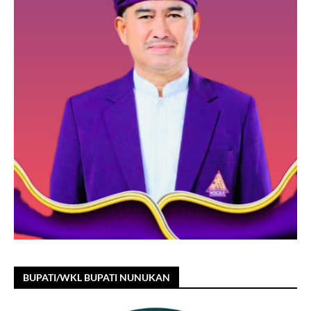
BUPATI/WKL BUPATI NUNUKAN