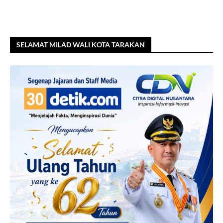
SELAMAT MILAD WALI KOTA TARAKAN