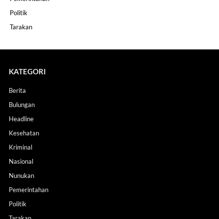
Politik
Tarakan
KATEGORI
Berita
Bulungan
Headline
Kesehatan
Kriminal
Nasional
Nunukan
Pemerintahan
Politik
Tarakan