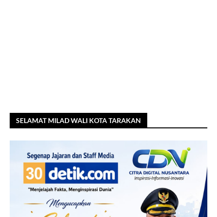
SELAMAT MILAD WALI KOTA TARAKAN