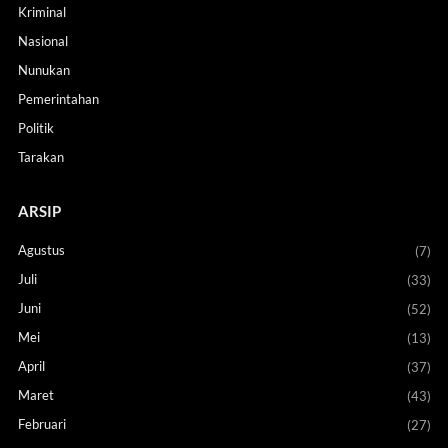
Kriminal
Nasional
Nunukan
Pemerintahan
Politik
Tarakan
ARSIP
Agustus
(7)
Juli
(33)
Juni
(52)
Mei
(13)
April
(37)
Maret
(43)
Februari
(27)