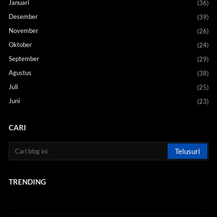
Januari
(36)
Desember
(39)
November
(26)
Oktober
(24)
September
(29)
Agustus
(38)
Juli
(25)
Juni
(23)
CARI
TRENDING