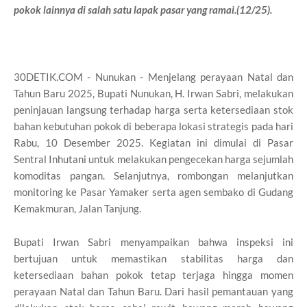
pokok lainnya di salah satu lapak pasar yang ramai.(12/25).
30DETIK.COM - Nunukan - Menjelang perayaan Natal dan
Tahun Baru 2025, Bupati Nunukan, H. Irwan Sabri, melakukan
peninjauan langsung terhadap harga serta ketersediaan stok
bahan kebutuhan pokok di beberapa lokasi strategis pada hari
Rabu, 10 Desember 2025. Kegiatan ini dimulai di Pasar
Sentral Inhutani untuk melakukan pengecekan harga sejumlah
komoditas pangan. Selanjutnya, rombongan melanjutkan
monitoring ke Pasar Yamaker serta agen sembako di Gudang
Kemakmuran, Jalan Tanjung.
Bupati Irwan Sabri menyampaikan bahwa inspeksi ini
bertujuan untuk memastikan stabilitas harga dan
ketersediaan bahan pokok tetap terjaga hingga momen
perayaan Natal dan Tahun Baru. Dari hasil pemantauan yang