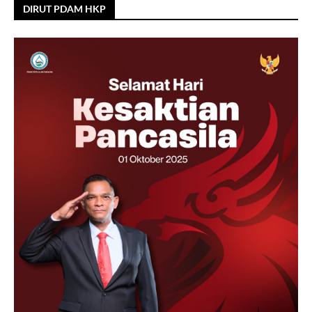
DIRUT PDAM HKP