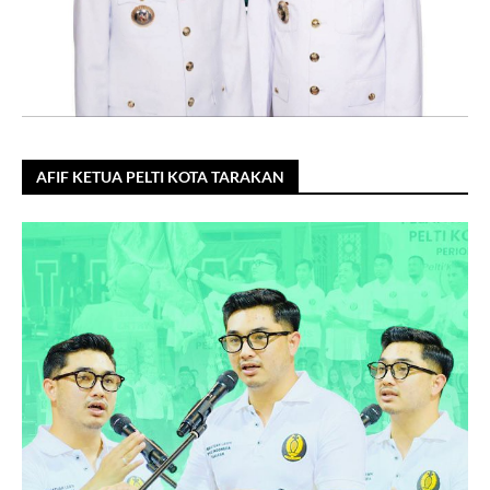
AFIF KETUA PELTI KOTA TARAKAN