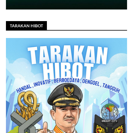
TARAKAN HIBOT