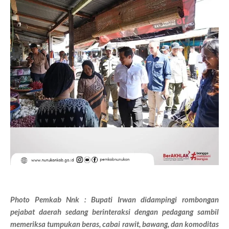
Photo Pemkab Nnk : Bupati Irwan didampingi rombongan
pejabat daerah sedang berinteraksi dengan pedagang sambil
memeriksa tumpukan beras, cabai rawit, bawang, dan komoditas