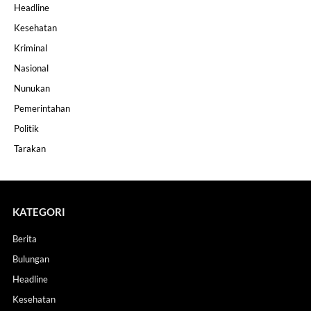
Headline
Kesehatan
Kriminal
Nasional
Nunukan
Pemerintahan
Politik
Tarakan
KATEGORI
Berita
Bulungan
Headline
Kesehatan