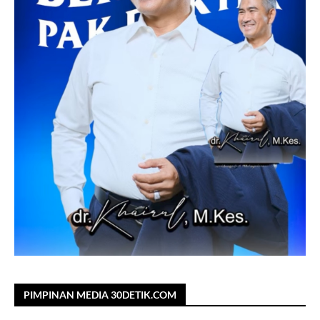
PIMPINAN MEDIA 30DETIK.COM