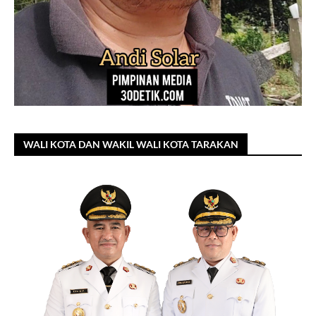
WALI KOTA DAN WAKIL WALI KOTA TARAKAN