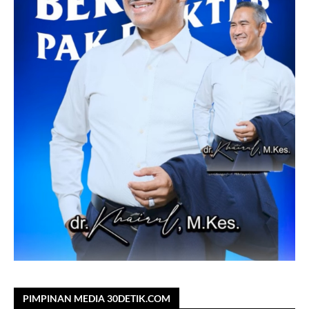
PIMPINAN MEDIA 30DETIK.COM