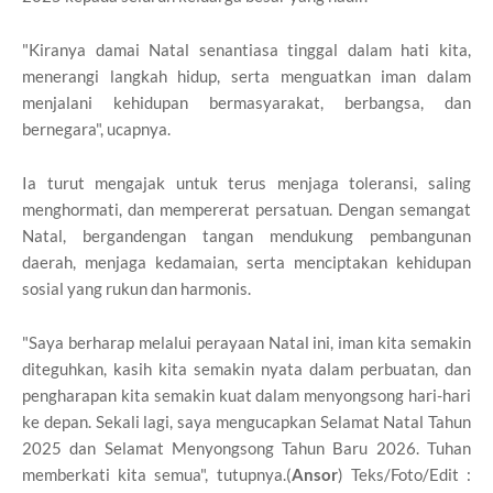
"Kiranya damai Natal senantiasa tinggal dalam hati kita,
menerangi langkah hidup, serta menguatkan iman dalam
menjalani kehidupan bermasyarakat, berbangsa, dan
bernegara", ucapnya.
Ia turut mengajak untuk terus menjaga toleransi, saling
menghormati, dan mempererat persatuan. Dengan semangat
Natal, bergandengan tangan mendukung pembangunan
daerah, menjaga kedamaian, serta menciptakan kehidupan
sosial yang rukun dan harmonis.
"Saya berharap melalui perayaan Natal ini, iman kita semakin
diteguhkan, kasih kita semakin nyata dalam perbuatan, dan
pengharapan kita semakin kuat dalam menyongsong hari-hari
ke depan. Sekali lagi, saya mengucapkan Selamat Natal Tahun
2025 dan Selamat Menyongsong Tahun Baru 2026. Tuhan
memberkati kita semua", tutupnya.(
Ansor
) Teks/Foto/Edit :