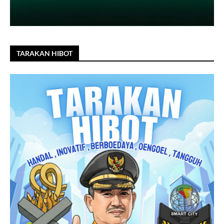
TARAKAN HIBOT