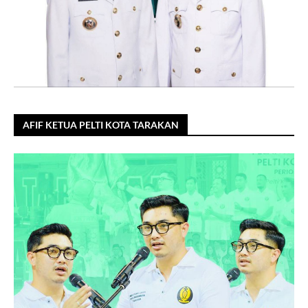
AFIF KETUA PELTI KOTA TARAKAN