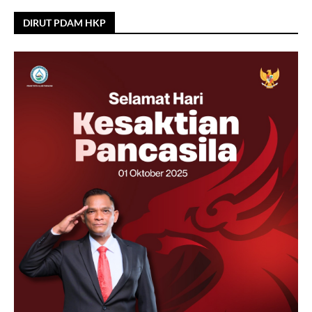
DIRUT PDAM HKP