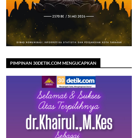
PIMPINAN 30DETIK.COM MENGUCAPKAN