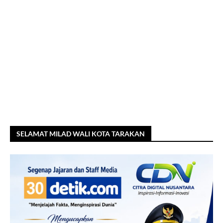
SELAMAT MILAD WALI KOTA TARAKAN