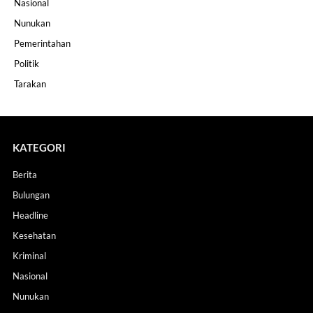
Nasional
Nunukan
Pemerintahan
Politik
Tarakan
KATEGORI
Berita
Bulungan
Headline
Kesehatan
Kriminal
Nasional
Nunukan