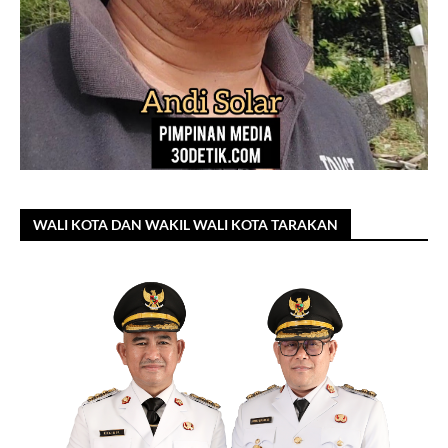
WALI KOTA DAN WAKIL WALI KOTA TARAKAN