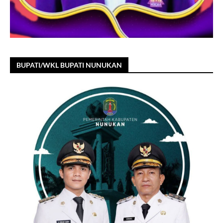
BUPATI/WKL BUPATI NUNUKAN