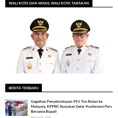
WALI KOTA DAN WAKIL WALI KOTA TARAKAN
BERITA TERBARU
Gagalkan Penyelundupan 99,5 Ton Rotan ke
Malaysia, KPPBC Nunukan Gelar Konferensi Pers
Bersama Bupati
August 06, 2026