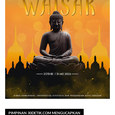
PIMPINAN 30DETIK.COM MENGUCAPKAN