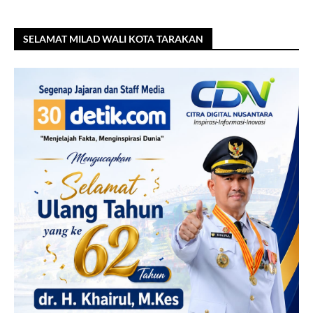
SELAMAT MILAD WALI KOTA TARAKAN