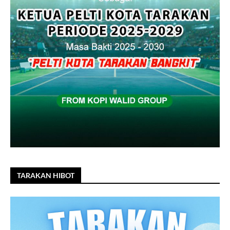
TARAKAN HIBOT