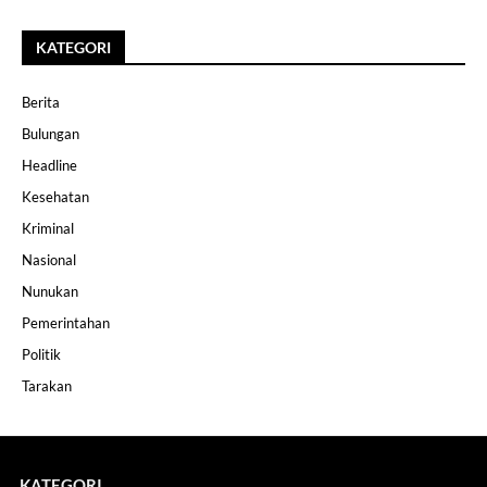
KATEGORI
Berita
Bulungan
Headline
Kesehatan
Kriminal
Nasional
Nunukan
Pemerintahan
Politik
Tarakan
KATEGORI