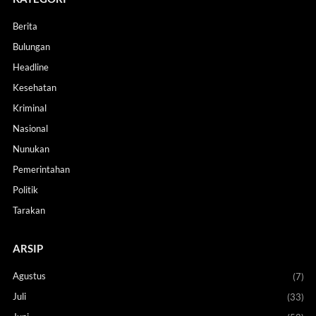
Berita
Bulungan
Headline
Kesehatan
Kriminal
Nasional
Nunukan
Pemerintahan
Politik
Tarakan
ARSIP
Agustus
(7)
Juli
(33)