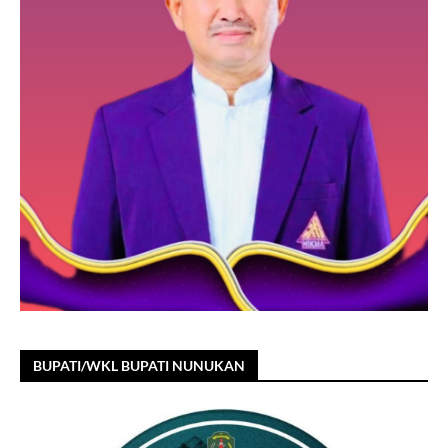
BUPATI/WKL BUPATI NUNUKAN