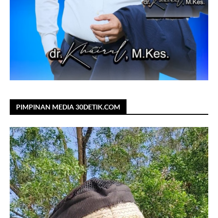
PIMPINAN MEDIA 30DETIK.COM