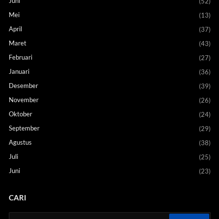
Juni
(52)
Mei
(13)
April
(37)
Maret
(43)
Februari
(27)
Januari
(36)
Desember
(39)
November
(26)
Oktober
(24)
September
(29)
Agustus
(38)
Juli
(25)
Juni
(23)
CARI