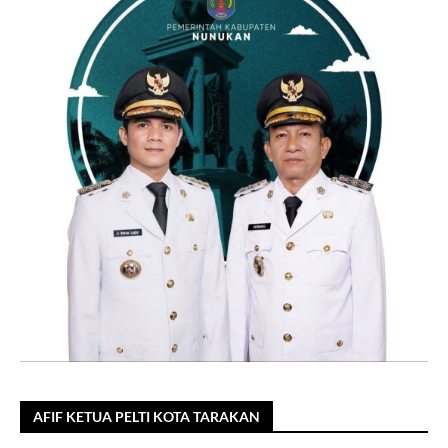
AFIF KETUA PELTI KOTA TARAKAN