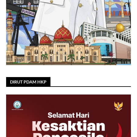
DIRUT PDAM HKP