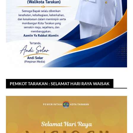
PEMKOT TARAKAN : SELAMAT HARI RAYA WAISAK