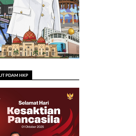
UT PDAM HKP