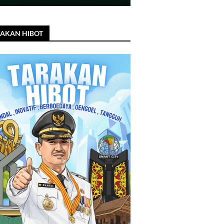
AKAN HIBOT