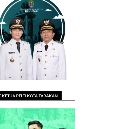
F KETUA PELTI KOTA TARAKAN