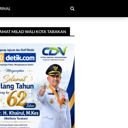
MINAL
AMAT MILAD WALI KOTA TARAKAN