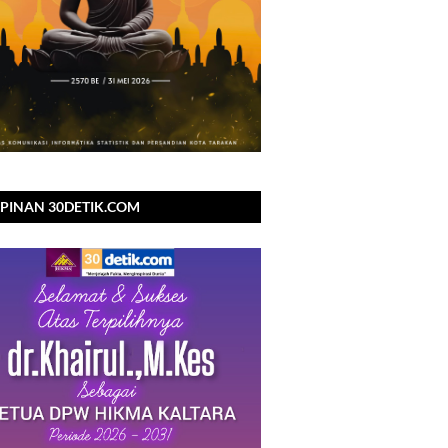
PINAN 30DETIK.COM
NGUCAPKAN