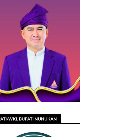
ATI/WKL BUPATI NUNUKAN