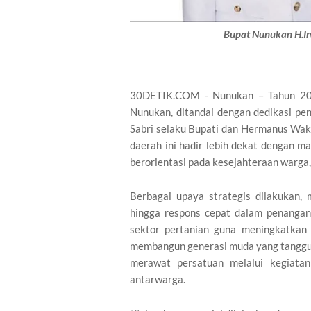
Bupat Nunukan H.Ir
30DETIK.COM - Nunukan – Tahun 202
Nunukan, ditandai dengan dedikasi pe
Sabri selaku Bupati dan Hermanus Wak
daerah ini hadir lebih dekat dengan 
berorientasi pada kesejahteraan warga
Berbagai upaya strategis dilakukan, 
hingga respons cepat dalam penangan
sektor pertanian guna meningkatkan 
membangun generasi muda yang tangguh
merawat persatuan melalui kegiatan
antarwarga.