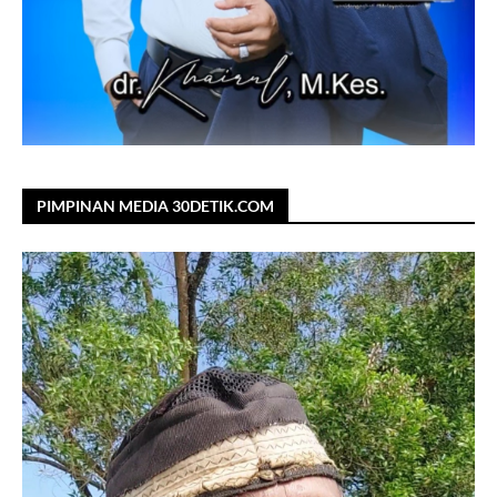
PIMPINAN MEDIA 30DETIK.COM