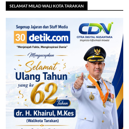
SELAMAT MILAD WALI KOTA TARAKAN