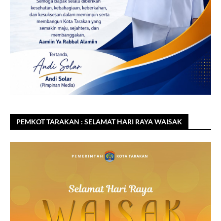
PEMKOT TARAKAN : SELAMAT HARI RAYA WAISAK