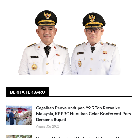
BERITA TERBARU
Gagalkan Penyelundupan 99,5 Ton Rotan ke
Malaysia, KPPBC Nunukan Gelar Konferensi Pers
Bersama Bupati
August 06, 2026