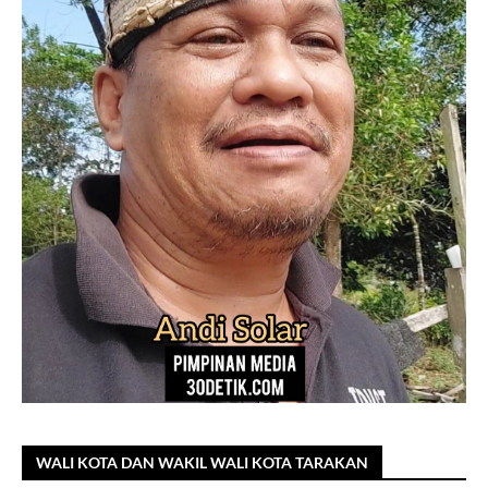
WALI KOTA DAN WAKIL WALI KOTA TARAKAN