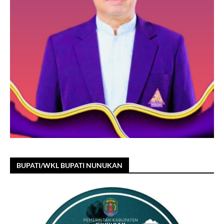
BUPATI/WKL BUPATI NUNUKAN