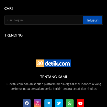
CARI
TRENDING
TENTANG KAMI
30detik.com adalah sebuah platform media digital asal Indonesia yang
berfokus pada penyajian berita terkini secara cepat dan ringkas