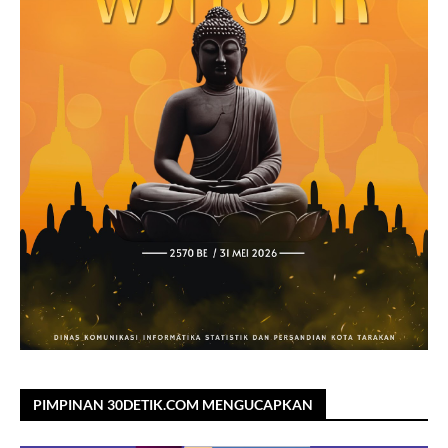
PIMPINAN 30DETIK.COM MENGUCAPKAN