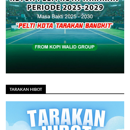
TARAKAN HIBOT