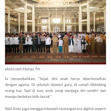
photo oleh Humas Trk
Ia menambahkan, "Sejak dini anak harus diperkenalkan
dengan agama. Di sekolah diawasi guru, di rumah dibimbing
orang tua. Tapi di luar, anak yang menjaga diri sendiri dan
mampu bedakan baik-buruk."
Wali Kota juga menggarisbawahi tantangan era digital seperti