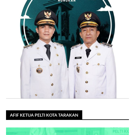
AFIF KETUA PELTI KOTA TARAKAN