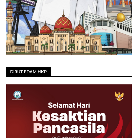
DIRUT PDAM HKP