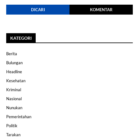
DICARI
KOMENTAR
KATEGORI
Berita
Bulungan
Headline
Kesehatan
Kriminal
Nasional
Nunukan
Pemerintahan
Politik
Tarakan