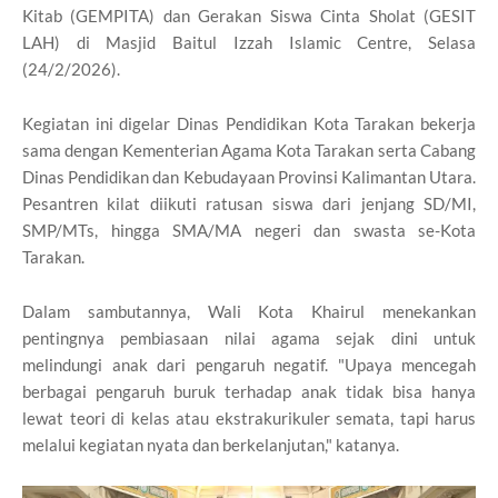
Kitab (GEMPITA) dan Gerakan Siswa Cinta Sholat (GESIT
LAH) di Masjid Baitul Izzah Islamic Centre, Selasa
(24/2/2026).
Kegiatan ini digelar Dinas Pendidikan Kota Tarakan bekerja
sama dengan Kementerian Agama Kota Tarakan serta Cabang
Dinas Pendidikan dan Kebudayaan Provinsi Kalimantan Utara.
Pesantren kilat diikuti ratusan siswa dari jenjang SD/MI,
SMP/MTs, hingga SMA/MA negeri dan swasta se-Kota
Tarakan.
Dalam sambutannya, Wali Kota Khairul menekankan
pentingnya pembiasaan nilai agama sejak dini untuk
melindungi anak dari pengaruh negatif. "Upaya mencegah
berbagai pengaruh buruk terhadap anak tidak bisa hanya
lewat teori di kelas atau ekstrakurikuler semata, tapi harus
melalui kegiatan nyata dan berkelanjutan," katanya.