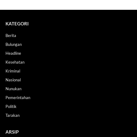
KATEGORI
Berita
Bulungan
Headline
Kesehatan
Kriminal
Nasional
Nunukan
Pemerintahan
Politik
Tarakan
ARSIP