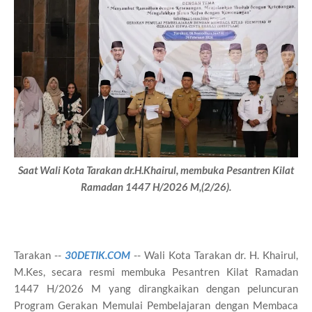
Saat Wali Kota Tarakan dr.H.Khairul,
membuka Pesantren Kilat
Ramadan 1447 H/2026 M,(2/26).
Tarakan --
30DETIK.COM
-- Wali Kota Tarakan dr. H. Khairul,
M.Kes, secara resmi membuka Pesantren Kilat Ramadan
1447 H/2026 M yang dirangkaikan dengan peluncuran
Program Gerakan Memulai Pembelajaran dengan Membaca