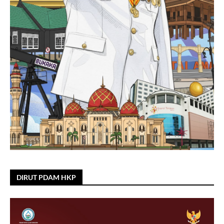
DIRUT PDAM HKP