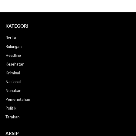
KATEGORI
Berita
Bulungan
Headline
Kesehatan
Kriminal
Nasional
Nunukan
Pemerintahan
Politik
Tarakan
ARSIP