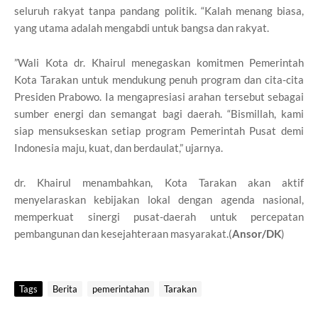
seluruh rakyat tanpa pandang politik. “Kalah menang biasa,
yang utama adalah mengabdi untuk bangsa dan rakyat.
”Wali Kota dr. Khairul menegaskan komitmen Pemerintah
Kota Tarakan untuk mendukung penuh program dan cita-cita
Presiden Prabowo. Ia mengapresiasi arahan tersebut sebagai
sumber energi dan semangat bagi daerah. “Bismillah, kami
siap mensukseskan setiap program Pemerintah Pusat demi
Indonesia maju, kuat, dan berdaulat,” ujarnya.
dr. Khairul menambahkan, Kota Tarakan akan aktif
menyelaraskan kebijakan lokal dengan agenda nasional,
memperkuat sinergi pusat-daerah untuk percepatan
pembangunan dan kesejahteraan masyarakat.(
Ansor/DK
)
Tags
Berita
pemerintahan
Tarakan