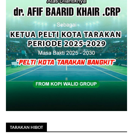
TARAKAN HIBOT