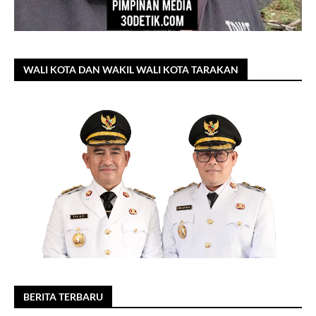
WALI KOTA DAN WAKIL WALI KOTA TARAKAN
BERITA TERBARU