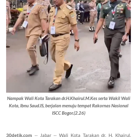
Nampak Wali Kota Tarakan dr.H.Khairul.M.Kes serta Wakil Wali
Kota, Ibnu Saud.IS, berjalan menuju tempat Rakornas Nasional
ISCC Bogor.(2.26)
30detik.com
-- Jabar -- Wali Kota Tarakan dr. H. Khairul,