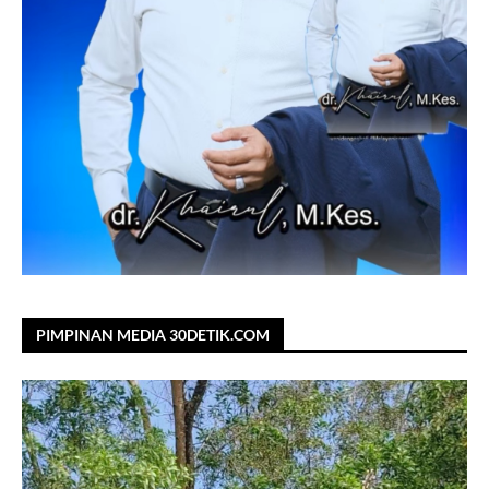
PIMPINAN MEDIA 30DETIK.COM