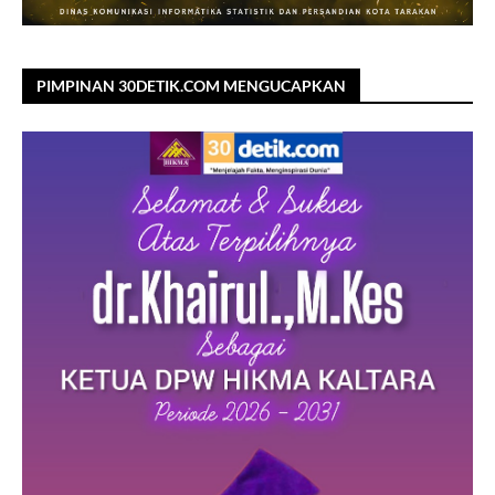
PIMPINAN 30DETIK.COM MENGUCAPKAN