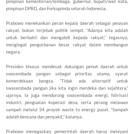
pimpinan kementerian/lembaga, gubernur, bupati/wali kota,
pimpinan DPRD, dan Forkopimda seluruh Indonesia.
Prabowo menekankan peran kepala daerah sebagai pelayan
rakyat, bukan terjebak politik sempit. “Adanya kita adalah
untuk berbakti dan mengabdi kepada rakyat,” tegasnya,
mengingat pengorbanan besar rakyat dalam membangun
negara.
Presiden khusus mendesak dukungan penuh daerah untuk
swasembada pangan sebagai prioritas utama, syarat
kemerdekaan bangsa. “Tidak ada alternatif untuk
swasembada pangan jika kita ingin merdeka dan sejahtera,”
ujarnya. Ia juga mendorong swasembada energi, hilirisasi
industri, penguatan koperasi desa, serta perang melawan
sampah melalui 34 proyek waste to energy pusat. “Sampah
adalah bencana dan penyakit,” katanya.
Prabowo menegaskan, pemerintah daerah harus melayani