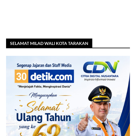
SELAMAT MILAD WALI KOTA TARAKAN