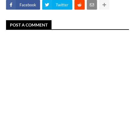
Facebook
Twitter
POST A COMMENT