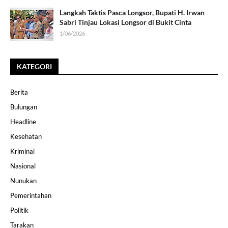
Langkah Taktis Pasca Longsor, Bupati H. Irwan
Sabri Tinjau Lokasi Longsor di Bukit Cinta
1/06/2026
KATEGORI
Berita
Bulungan
Headline
Kesehatan
Kriminal
Nasional
Nunukan
Pemerintahan
Politik
Tarakan