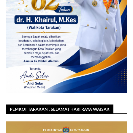
PEMKOT TARAKAN : SELAMAT HARI RAYA WAISAK