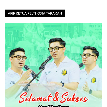
AFIF KETUA PELTI KOTA TARAKAN