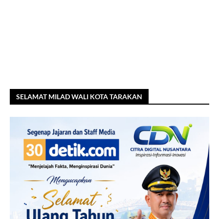
SELAMAT MILAD WALI KOTA TARAKAN