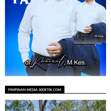
PIMPINAN MEDIA 30DETIK.COM