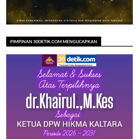
PIMPINAN 30DETIK.COM MENGUCAPKAN