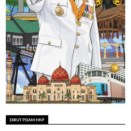
DIRUT PDAM HKP