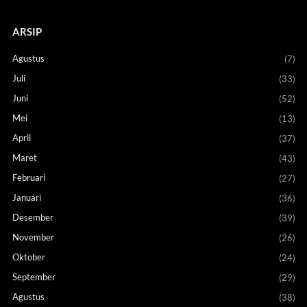
ARSIP
Agustus
(7)
Juli
(33)
Juni
(52)
Mei
(13)
April
(37)
Maret
(43)
Februari
(27)
Januari
(36)
Desember
(39)
November
(26)
Oktober
(24)
September
(29)
Agustus
(38)