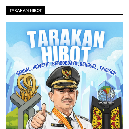
TARAKAN HIBOT