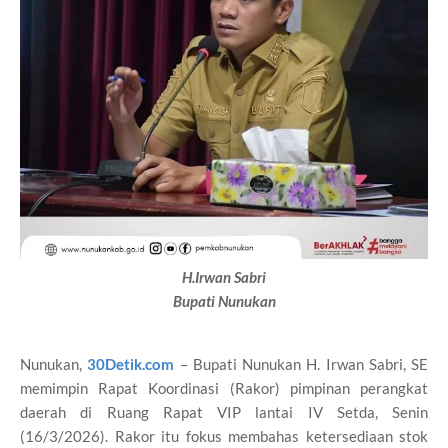
H.Irwan Sabri
Bupati Nunukan
Nunukan,
30Detik.com
– Bupati Nunukan H. Irwan Sabri, SE
memimpin Rapat Koordinasi (Rakor) pimpinan perangkat
daerah di Ruang Rapat VIP lantai IV Setda, Senin
(16/3/2026). Rakor itu fokus membahas ketersediaan stok