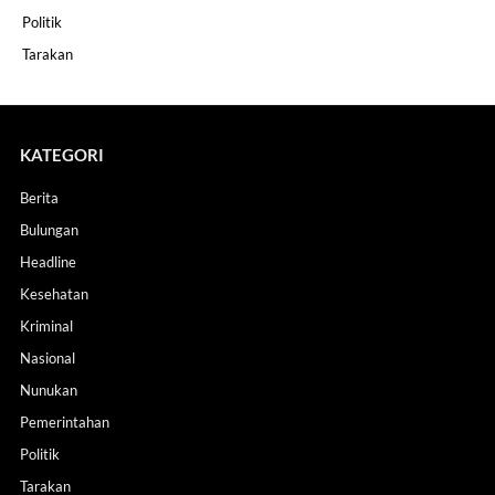
Politik
Tarakan
KATEGORI
Berita
Bulungan
Headline
Kesehatan
Kriminal
Nasional
Nunukan
Pemerintahan
Politik
Tarakan