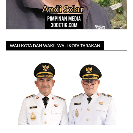
WALI KOTA DAN WAKIL WALI KOTA TARAKAN