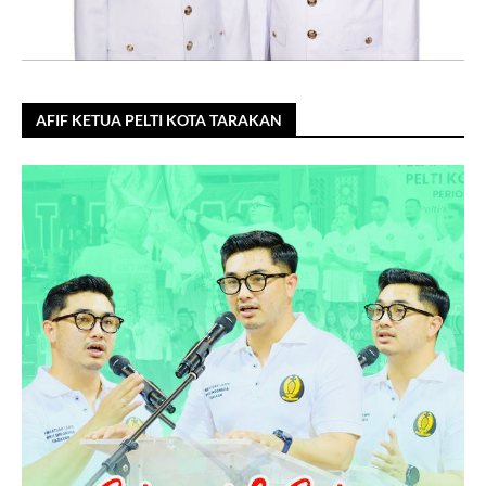
AFIF KETUA PELTI KOTA TARAKAN