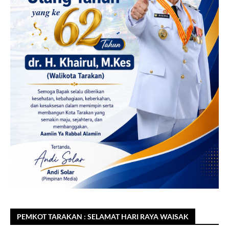
PEMKOT TARAKAN : SELAMAT HARI RAYA WAISAK