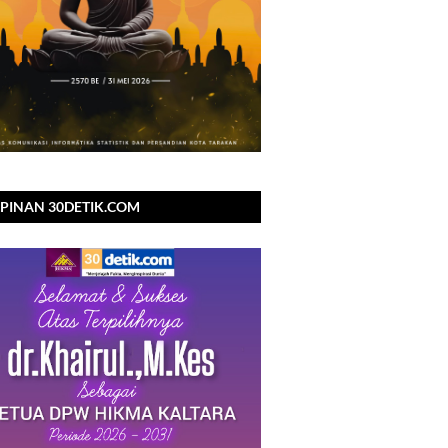
PINAN 30DETIK.COM
NGUCAPKAN