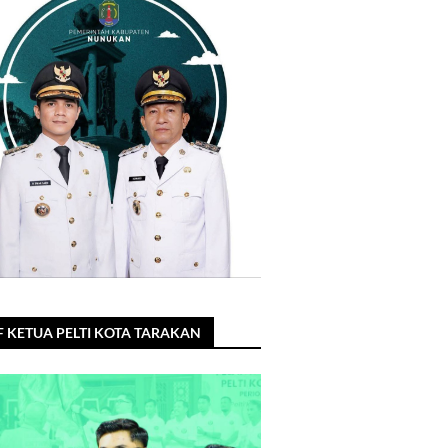
F KETUA PELTI KOTA TARAKAN