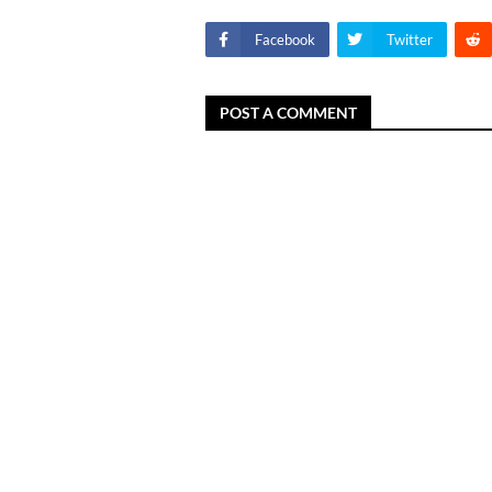
Facebook
Twitter
POST A COMMENT