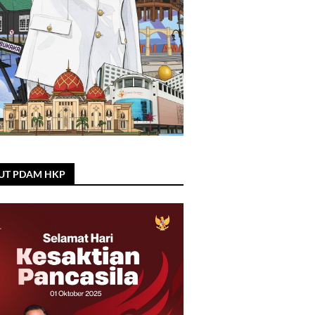
UT PDAM HKP