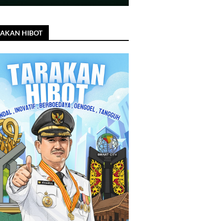
AKAN HIBOT