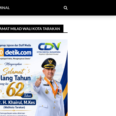
MINAL
AMAT MILAD WALI KOTA TARAKAN