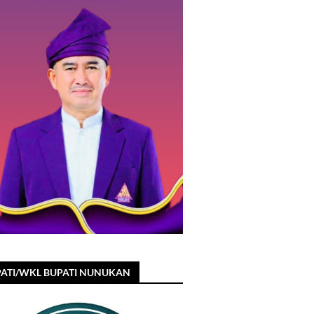
ATI/WKL BUPATI NUNUKAN