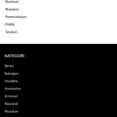
Nasional
Nunukan
Pemerintahan
Politik
Tarakan
KATEGORI
Berita
Bulungan
Headline
Kesehatan
Kriminal
Nasional
Nunukan