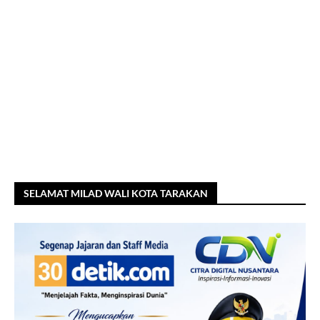
SELAMAT MILAD WALI KOTA TARAKAN