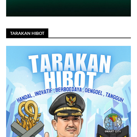
TARAKAN HIBOT