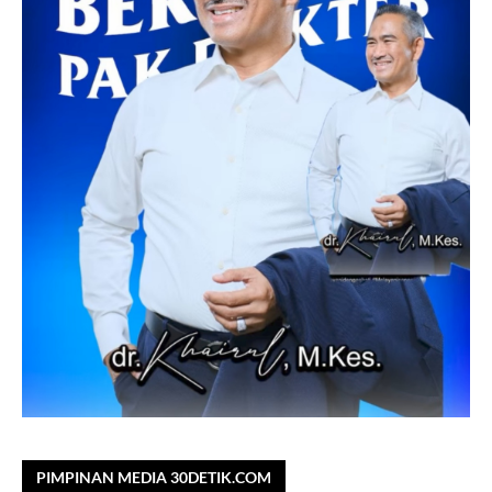
PIMPINAN MEDIA 30DETIK.COM