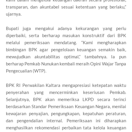
transparan, dan akuntabel sesuai ketentuan yang berlaku,”
ujarnya.
Bupati juga mengakui adanya kekurangan yang perlu
diperbaiki, serta berharap masukan konstruktif dari BPK
melalui pemeriksaan mendatang. “Kami mengharapkan
bimbingan BPK agar pengelolaan keuangan semakin baik,
mewujudkan akuntabilitas optimal,” tambahnya. Ia pun
berharap Pemkab Nunukan kembali meraih Opini Wajar Tanpa
Pengecualian (WTP).
BPK RI Perwakilan Kaltara mengapresiasi ketepatan waktu
penyerahan yang mencerminkan keseriusan Pemkab.
Selanjutnya, BPK akan memeriksa LKPD secara terinci
berdasarkan Standar Pemeriksaan Keuangan Negara, menilai
kewajaran penyajian, pengungkapan, kepatuhan peraturan,
dan pengendalian internal. Pemeriksaan ini diharapkan
menghasilkan rekomendasi perbaikan tata kelola keuangan