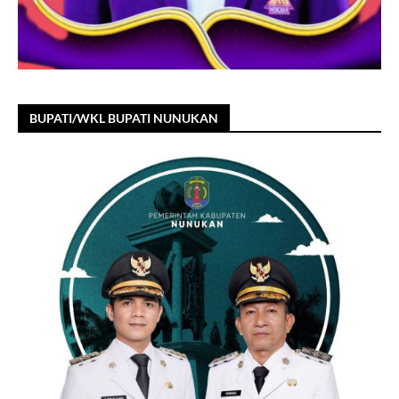
BUPATI/WKL BUPATI NUNUKAN