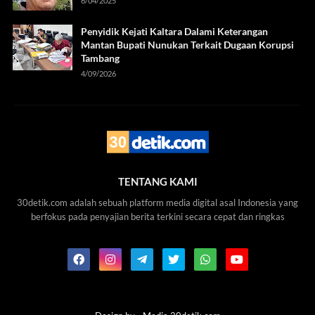
6/04/2025
Penyidik Kejati Kaltara Dalami Keterangan
Mantan Bupati Nunukan Terkait Dugaan Korupsi
Tambang
4/09/2026
TENTANG KAMI
30detik.com adalah sebuah platform media digital asal Indonesia yang
berfokus pada penyajian berita terkini secara cepat dan ringkas