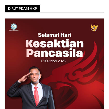
DIRUT PDAM HKP