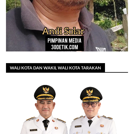
WALI KOTA DAN WAKIL WALI KOTA TARAKAN