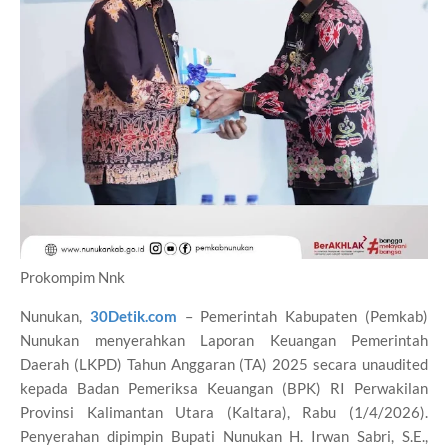
Prokompim Nnk
Nunukan,
30Detik.com
– Pemerintah Kabupaten (Pemkab)
Nunukan menyerahkan Laporan Keuangan Pemerintah
Daerah (LKPD) Tahun Anggaran (TA) 2025 secara unaudited
kepada Badan Pemeriksa Keuangan (BPK) RI Perwakilan
Provinsi Kalimantan Utara (Kaltara), Rabu (1/4/2026).
Penyerahan dipimpin Bupati Nunukan H. Irwan Sabri, S.E.,