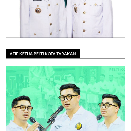
AFIF KETUA PELTI KOTA TARAKAN