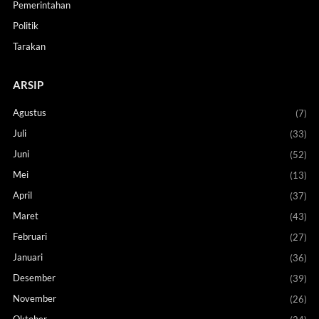
Pemerintahan
Politik
Tarakan
ARSIP
Agustus
(7)
Juli
(33)
Juni
(52)
Mei
(13)
April
(37)
Maret
(43)
Februari
(27)
Januari
(36)
Desember
(39)
November
(26)
Oktober