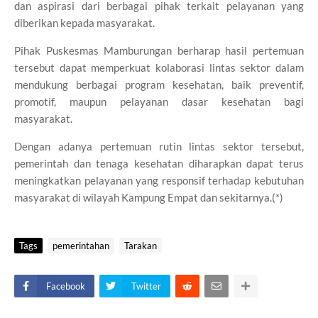
dan aspirasi dari berbagai pihak terkait pelayanan yang
diberikan kepada masyarakat.
Pihak Puskesmas Mamburungan berharap hasil pertemuan
tersebut dapat memperkuat kolaborasi lintas sektor dalam
mendukung berbagai program kesehatan, baik preventif,
promotif, maupun pelayanan dasar kesehatan bagi
masyarakat.
Dengan adanya pertemuan rutin lintas sektor tersebut,
pemerintah dan tenaga kesehatan diharapkan dapat terus
meningkatkan pelayanan yang responsif terhadap kebutuhan
masyarakat di wilayah Kampung Empat dan sekitarnya.(*)
Tags
pemerintahan
Tarakan
Facebook
Twitter