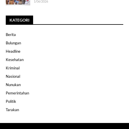
1/06/2026
KATEGORI
Berita
Bulungan
Headline
Kesehatan
Kriminal
Nasional
Nunukan
Pemerintahan
Politik
Tarakan