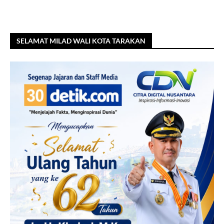
SELAMAT MILAD WALI KOTA TARAKAN