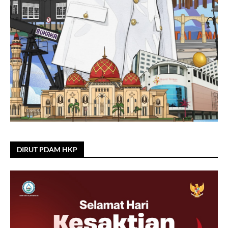
DIRUT PDAM HKP