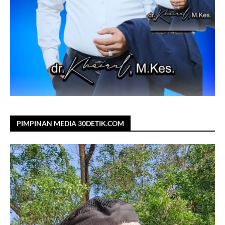
PIMPINAN MEDIA 30DETIK.COM