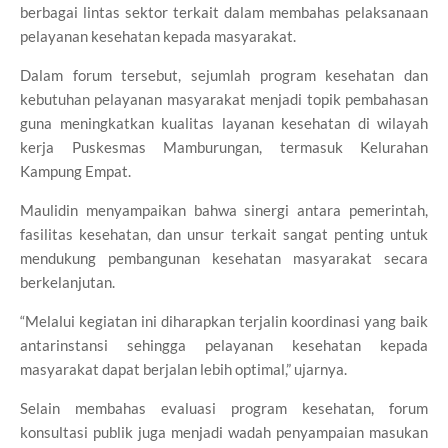
berbagai lintas sektor terkait dalam membahas pelaksanaan
pelayanan kesehatan kepada masyarakat.
Dalam forum tersebut, sejumlah program kesehatan dan
kebutuhan pelayanan masyarakat menjadi topik pembahasan
guna meningkatkan kualitas layanan kesehatan di wilayah
kerja Puskesmas Mamburungan, termasuk Kelurahan
Kampung Empat.
Maulidin menyampaikan bahwa sinergi antara pemerintah,
fasilitas kesehatan, dan unsur terkait sangat penting untuk
mendukung pembangunan kesehatan masyarakat secara
berkelanjutan.
“Melalui kegiatan ini diharapkan terjalin koordinasi yang baik
antarinstansi sehingga pelayanan kesehatan kepada
masyarakat dapat berjalan lebih optimal,” ujarnya.
Selain membahas evaluasi program kesehatan, forum
konsultasi publik juga menjadi wadah penyampaian masukan