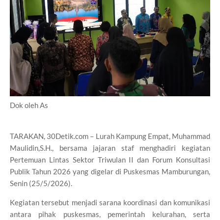
Dok oleh As
TARAKAN, 30Detik.com – Lurah Kampung Empat, Muhammad
Maulidin,S.H., bersama jajaran staf menghadiri kegiatan
Pertemuan Lintas Sektor Triwulan II dan Forum Konsultasi
Publik Tahun 2026 yang digelar di Puskesmas Mamburungan,
Senin (25/5/2026).
Kegiatan tersebut menjadi sarana koordinasi dan komunikasi
antara pihak puskesmas, pemerintah kelurahan, serta