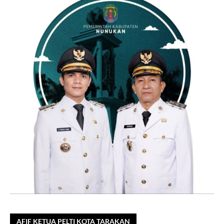
AFIF KETUA PELTI KOTA TARAKAN