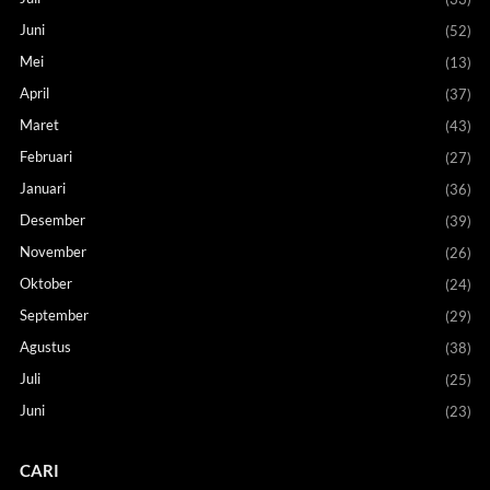
Juni
(52)
Mei
(13)
April
(37)
Maret
(43)
Februari
(27)
Januari
(36)
Desember
(39)
November
(26)
Oktober
(24)
September
(29)
Agustus
(38)
Juli
(25)
Juni
(23)
CARI