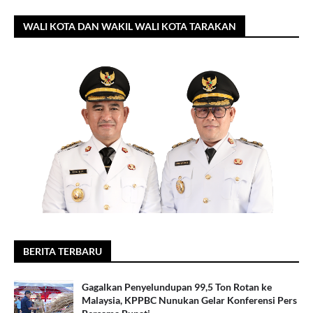
WALI KOTA DAN WAKIL WALI KOTA TARAKAN
BERITA TERBARU
Gagalkan Penyelundupan 99,5 Ton Rotan ke
Malaysia, KPPBC Nunukan Gelar Konferensi Pers