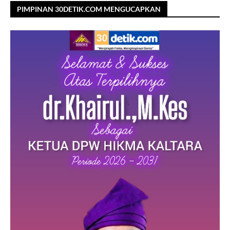
PIMPINAN 30DETIK.COM MENGUCAPKAN