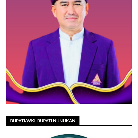
BUPATI/WKL BUPATI NUNUKAN