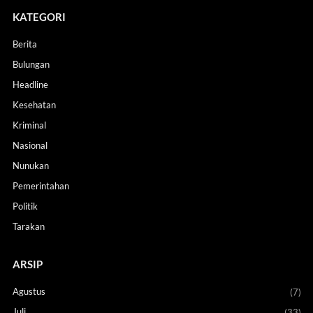
KATEGORI
Berita
Bulungan
Headline
Kesehatan
Kriminal
Nasional
Nunukan
Pemerintahan
Politik
Tarakan
ARSIP
Agustus
(7)
Juli
(33)