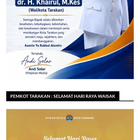
PEMKOT TARAKAN : SELAMAT HARI RAYA WAISAK