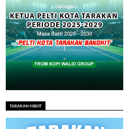
TARAKAN HIBOT