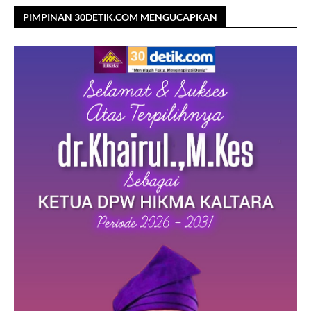
PIMPINAN 30DETIK.COM MENGUCAPKAN