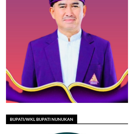
BUPATI/WKL BUPATI NUNUKAN