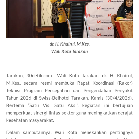
dr. H. Khairul, M.Kes.
Wali Kota Tarakan
Tarakan, 30detik.com– Wali Kota Tarakan, dr. H. Khairul,
M.Kes., secara resmi membuka Rapat Koordinasi (Rakor)
Teknisi Program Pencegahan dan Pengendalian Penyakit
Tahun 2026 di Swiss-Belhotel Tarakan, Kamis (30/4/2026).
Bertema “Satu Visi Satu Aksi”, kegiatan ini bertujuan
memperkuat sinergi lintas sektor guna meningkatkan derajat
kesehatan masyarakat.
Dalam sambutannya, Wali Kota menekankan pentingnya