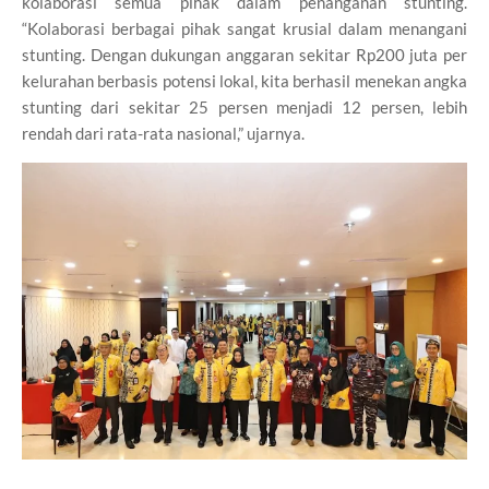
kolaborasi semua pihak dalam penanganan stunting.
“Kolaborasi berbagai pihak sangat krusial dalam menangani
stunting. Dengan dukungan anggaran sekitar Rp200 juta per
kelurahan berbasis potensi lokal, kita berhasil menekan angka
stunting dari sekitar 25 persen menjadi 12 persen, lebih
rendah dari rata-rata nasional,” ujarnya.