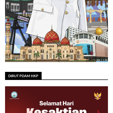
DIRUT PDAM HKP