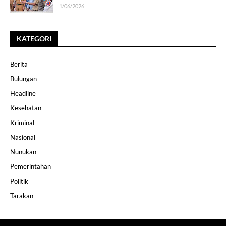
1/06/2026
KATEGORI
Berita
Bulungan
Headline
Kesehatan
Kriminal
Nasional
Nunukan
Pemerintahan
Politik
Tarakan