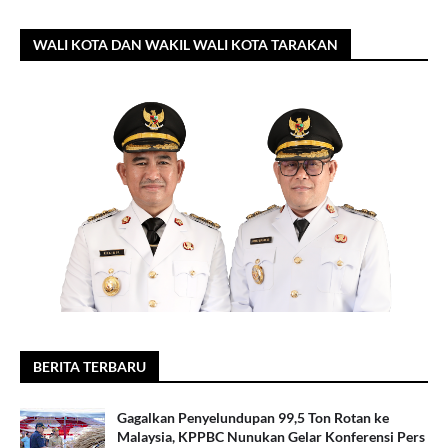
WALI KOTA DAN WAKIL WALI KOTA TARAKAN
BERITA TERBARU
Gagalkan Penyelundupan 99,5 Ton Rotan ke
Malaysia, KPPBC Nunukan Gelar Konferensi Pers