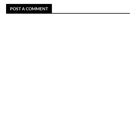
POST A COMMENT