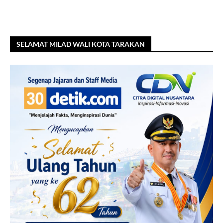
SELAMAT MILAD WALI KOTA TARAKAN