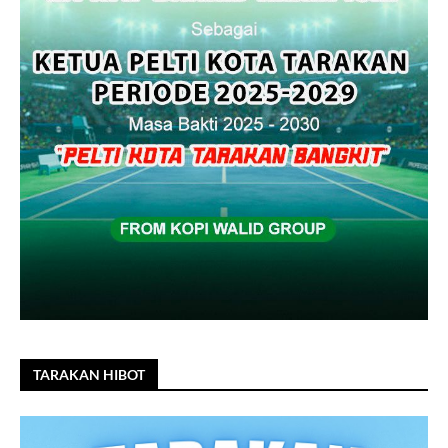
TARAKAN HIBOT