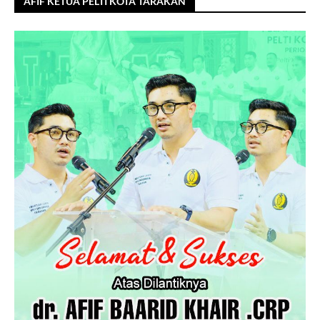
AFIF KETUA PELTI KOTA TARAKAN