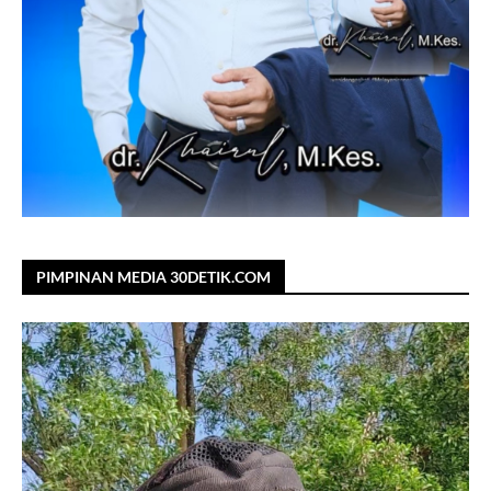
PIMPINAN MEDIA 30DETIK.COM