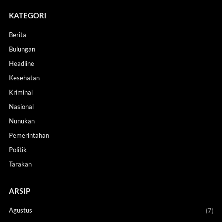
KATEGORI
Berita
Bulungan
Headline
Kesehatan
Kriminal
Nasional
Nunukan
Pemerintahan
Politik
Tarakan
ARSIP
Agustus
(7)