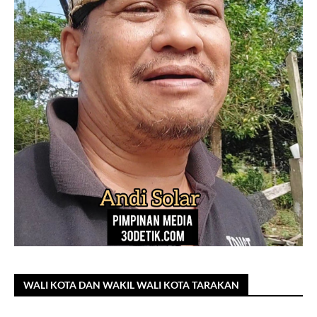
WALI KOTA DAN WAKIL WALI KOTA TARAKAN