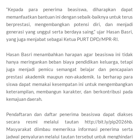
“Kepada para penerima beasiswa, diharapkan dapat
memanfaatkan bantuan ini dengan sebaik-baiknya untuk terus
berprestasi, mengembangkan potensi diri, dan menjadi
generasi yang unggul serta berdaya saing,” ujar Hasan Basri,
yang juga menjabat sebagai Ketua PURT DPD/MPR-RI.
Hasan Basri menambahkan harapan agar beasiswa ini tidak
hanya meringankan beban biaya pendidikan keluarga, tetapi
juga menjadi pemicu semangat belajar dan pencapaian
prestasi akademik maupun non-akademik. Ia berharap para
siswa dapat memakai kesempatan ini untuk mengembangkan
keterampilan, membangun karakter, dan berkontribusi pada
kemajuan daerah.
Pendaftaran dan daftar penerima beasiswa dapat diakses
secara resmi melalui tautan http://bit.ly/pip2026hb.
Masyarakat diimbau memeriksa informasi penerima serta
jadwal penyaluran melalui tautan tersebut untuk menghindari