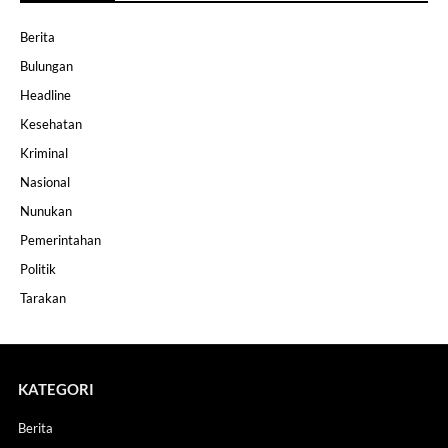
Berita
Bulungan
Headline
Kesehatan
Kriminal
Nasional
Nunukan
Pemerintahan
Politik
Tarakan
KATEGORI
Berita