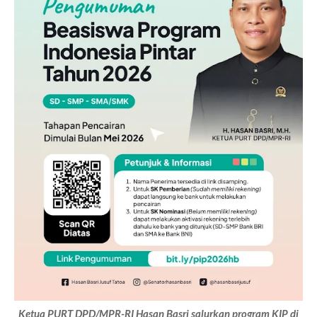
Ketua PURT DPD/MPR-RI Hasan Basri salurkan program KIP di