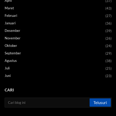
April
(37)
Maret
(43)
Februari
(27)
Januari
(36)
Desember
(39)
November
(26)
Oktober
(24)
September
(29)
Agustus
(38)
Juli
(25)
Juni
(23)
CARI