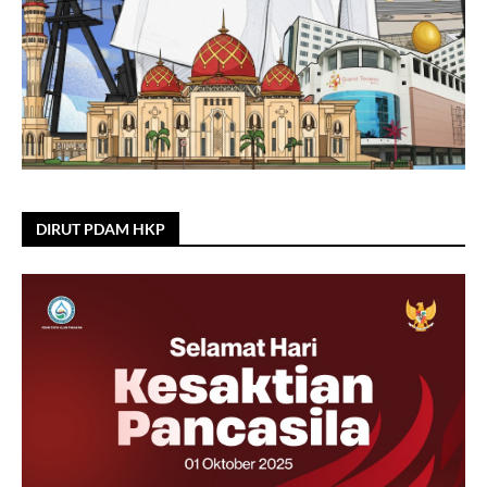
DIRUT PDAM HKP