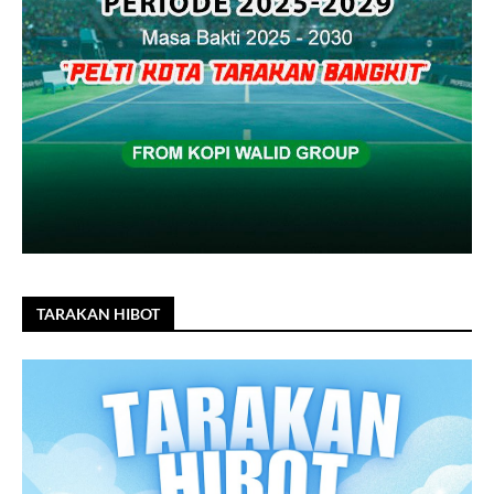
TARAKAN HIBOT