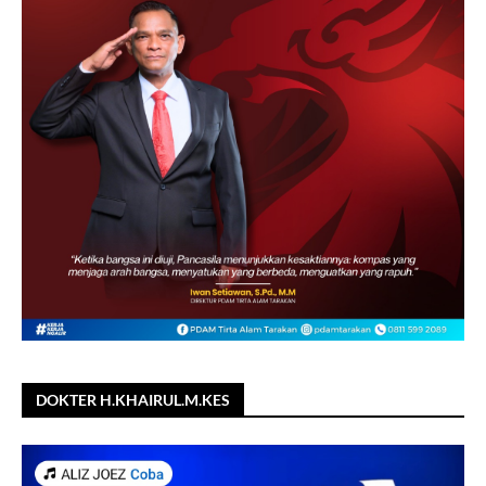
DOKTER H.KHAIRUL.M.KES