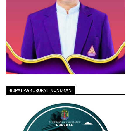
BUPATI/WKL BUPATI NUNUKAN