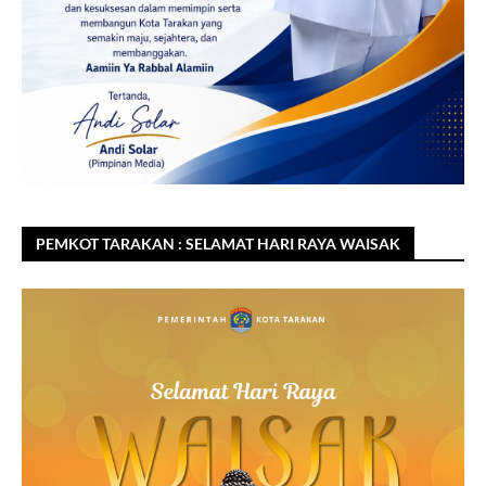
PEMKOT TARAKAN : SELAMAT HARI RAYA WAISAK