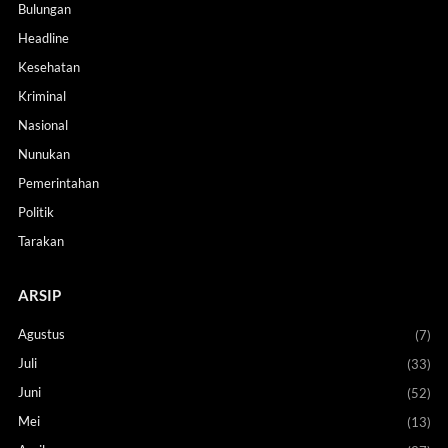
Bulungan
Headline
Kesehatan
Kriminal
Nasional
Nunukan
Pemerintahan
Politik
Tarakan
ARSIP
Agustus
(7)
Juli
(33)
Juni
(52)
Mei
(13)