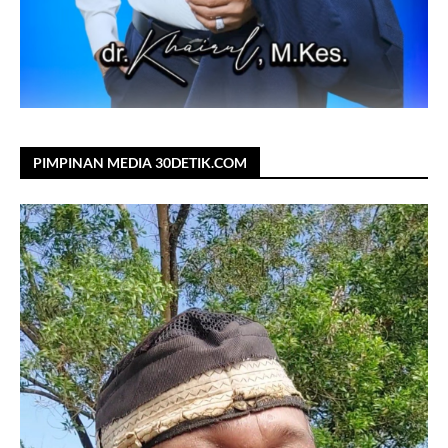
PIMPINAN MEDIA 30DETIK.COM