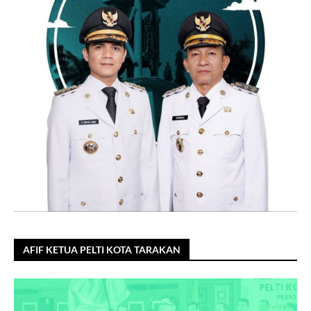
AFIF KETUA PELTI KOTA TARAKAN