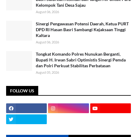
Kelompok Tani Desa Sajau
August 06, 2026
Sinergi Pengawasan Potensi Daerah, Ketua PURT
DPD RI Hasan Basri Sambangi Kejaksaan Tinggi
Kaltara
August 06, 2026
Tongkat Komando Polres Nunukan Berganti,
Bupati H. Irwan Sabri Optimistis Sinergi Pemda
dan Polri Perkuat Stabilitas Perbatasan
August 05, 2026
FOLLOW US