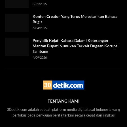
8/31/2025
Konten Creator Yang Terus Melestarikan Bahasa
Bugis
6/04/2025
Penyidik Kejati Kaltara Dalami Keterangan
Mantan Bupati Nunukan Terkait Dugaan Korupsi
Tambang
4/09/2026
TENTANG KAMI
30detik.com adalah sebuah platform media digital asal Indonesia yang
berfokus pada penyajian berita terkini secara cepat dan ringkas