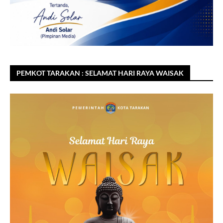
PEMKOT TARAKAN : SELAMAT HARI RAYA WAISAK