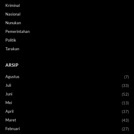
Kriminal
Nasional
Nunukan
Pemerintahan
Politik
Tarakan
ARSIP
Agustus
(7)
Juli
(33)
Juni
(52)
Mei
(13)
April
(37)
Maret
(43)
Februari
(27)