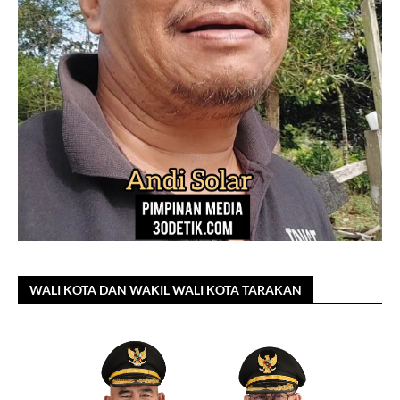
WALI KOTA DAN WAKIL WALI KOTA TARAKAN