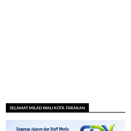
SELAMAT MILAD WALI KOTA TARAKAN