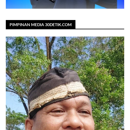
PIMPINAN MEDIA 30DETIK.COM