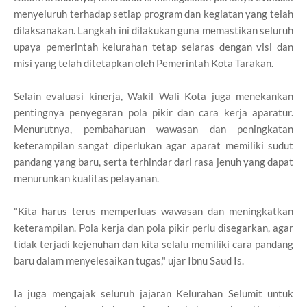
menyeluruh terhadap setiap program dan kegiatan yang telah
dilaksanakan. Langkah ini dilakukan guna memastikan seluruh
upaya pemerintah kelurahan tetap selaras dengan visi dan
misi yang telah ditetapkan oleh Pemerintah Kota Tarakan.
Selain evaluasi kinerja, Wakil Wali Kota juga menekankan
pentingnya penyegaran pola pikir dan cara kerja aparatur.
Menurutnya, pembaharuan wawasan dan peningkatan
keterampilan sangat diperlukan agar aparat memiliki sudut
pandang yang baru, serta terhindar dari rasa jenuh yang dapat
menurunkan kualitas pelayanan.
"Kita harus terus memperluas wawasan dan meningkatkan
keterampilan. Pola kerja dan pola pikir perlu disegarkan, agar
tidak terjadi kejenuhan dan kita selalu memiliki cara pandang
baru dalam menyelesaikan tugas," ujar Ibnu Saud Is.
Ia juga mengajak seluruh jajaran Kelurahan Selumit untuk