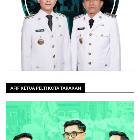
AFIF KETUA PELTI KOTA TARAKAN