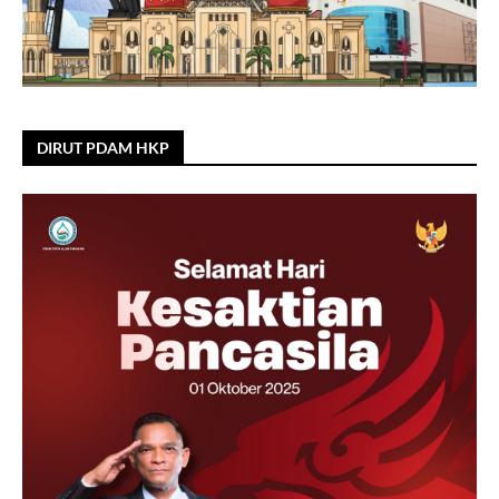
DIRUT PDAM HKP