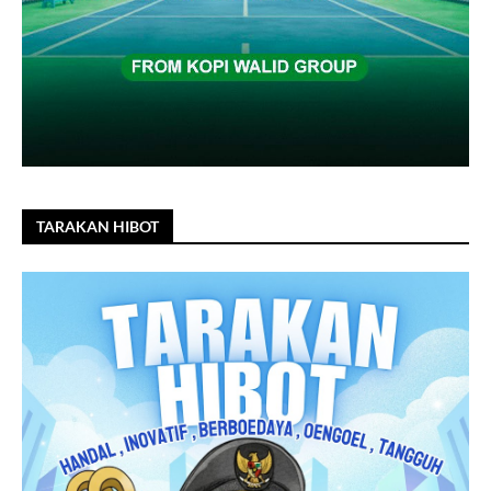
TARAKAN HIBOT