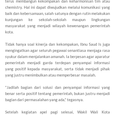
terus membangun kekompakan dan keharmonisan tim atau
chemistry. Hal ini dapat diwujudkan melalui komunikasi yang
baik dan kebersamaan, salah satunya dengan rutin melakukan
kunjungan ke sekolah-sekolah maupun lingkungan
masyarakat yang menjadi wilayah kewenangan pemerintah
kota.
Tidak hanya soal kinerja dan kekompakan, Ibnu Saud Is juga
mengingatkan agar seluruh pegawai senantiasa menjaga rasa
syukur dalam menjalankan amanah. Ia berpesan agar aparatur
pemerintah menjadi garda terdepan penyampai informasi
yang positif kepada masyarakat, serta tidak menjadi pihak
yang justru menimbulkan atau memperbesar masalah.
"Jadilah bagian dari solusi dan penyampai informasi yang
benar serta positif tentang pemerintah, bukan justru menjadi
bagian dari permasalahan yang ada," tegasnya.
Setelah kegiatan apel pagi selesai, Wakil Wali Kota