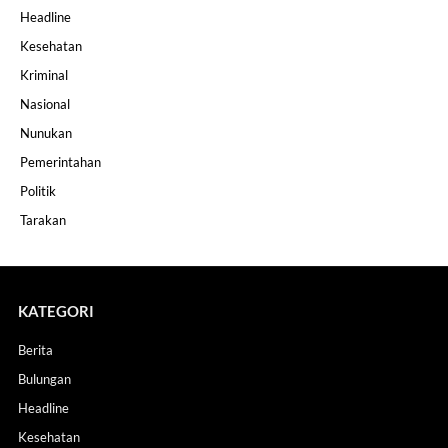
Headline
Kesehatan
Kriminal
Nasional
Nunukan
Pemerintahan
Politik
Tarakan
KATEGORI
Berita
Bulungan
Headline
Kesehatan