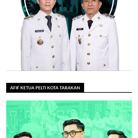
AFIF KETUA PELTI KOTA TARAKAN