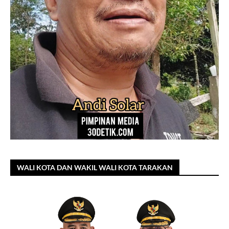
WALI KOTA DAN WAKIL WALI KOTA TARAKAN