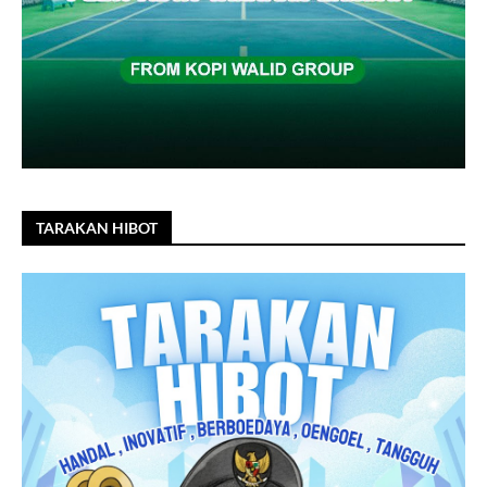
TARAKAN HIBOT