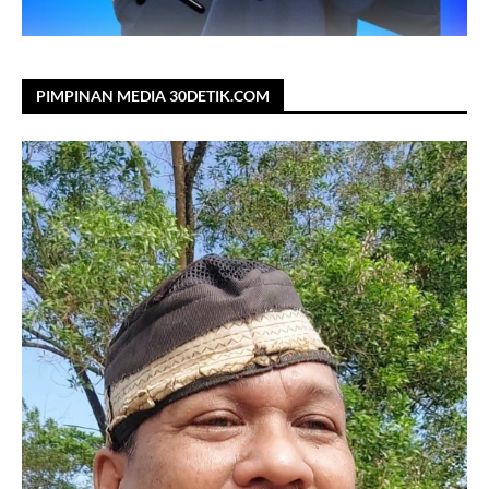
PIMPINAN MEDIA 30DETIK.COM