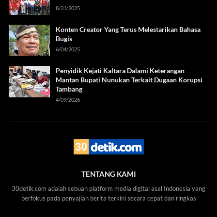
8/31/2025
Konten Creator Yang Terus Melestarikan Bahasa
Bugis
6/04/2025
Penyidik Kejati Kaltara Dalami Keterangan
Mantan Bupati Nunukan Terkait Dugaan Korupsi
Tambang
4/09/2026
TENTANG KAMI
30detik.com adalah sebuah platform media digital asal Indonesia yang
berfokus pada penyajian berita terkini secara cepat dan ringkas