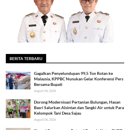
BERITA TERBARU
Gagalkan Penyelundupan 99,5 Ton Rotan ke
Malaysia, KPPBC Nunukan Gelar Konferensi Pers
Bersama Bupati
August 06, 2026
Dorong Modernisasi Pertanian Bulungan, Hasan
Basri Salurkan Alsintan dan Tangki Air untuk Para
Kelompok Tani Desa Sajau
August 06, 2026