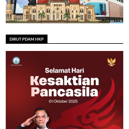
DIRUT PDAM HKP