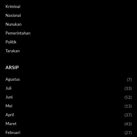
Kriminal
Nasional
Nunukan
Pemerintahan
Politik
Tarakan
ARSIP
Agustus
(7)
Juli
(33)
Juni
(52)
Mei
(13)
April
(37)
Maret
(43)
Februari
(27)