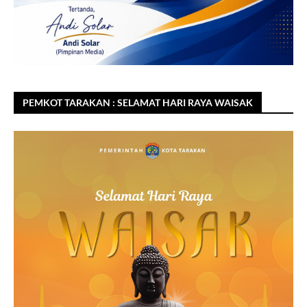
PEMKOT TARAKAN : SELAMAT HARI RAYA WAISAK