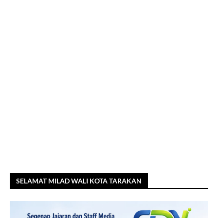
SELAMAT MILAD WALI KOTA TARAKAN