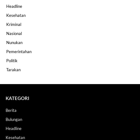
Headline
Kesehatan
Kriminal
Nasional
Nunukan
Pemerintahan
Politik
Tarakan
KATEGORI
Berita
Bulungan
Headline
Kesehatan